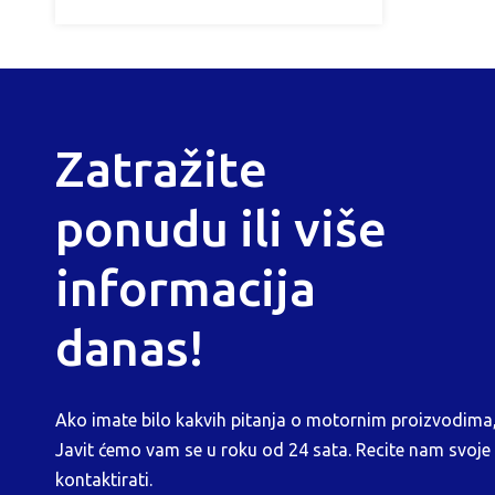
Zatražite
ponudu ili više
informacija
danas!
Ako imate bilo kakvih pitanja o motornim proizvodima,
Javit ćemo vam se u roku od 24 sata. Recite nam svoje
kontaktirati.