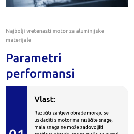
Najbolji vretenasti motor za aluminijske
materijale
Parametri
performansi
Vlast:
Različiti zahtjevi obrade moraju se
uskladiti s motorima različite snage,
mala snaga ne može zadovoljiti