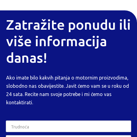
Zatražite ponudu ili
više informacija
danas!
Ako imate bilo kakvih pitanja o motornim proizvodima,
slobodno nas obavijestite. Javit ćemo vam se u roku od
24 sata. Recite nam svoje potrebe i mi ćemo vas
kontaktirati.