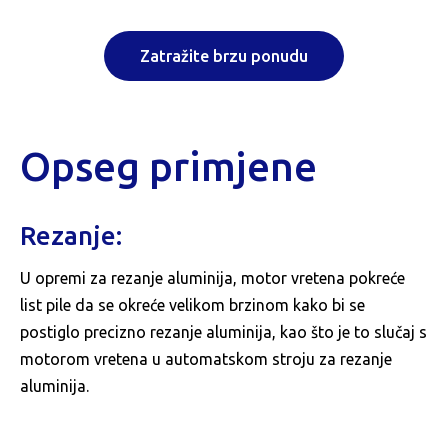
Zatražite brzu ponudu
Opseg primjene
Rezanje:
U opremi za rezanje aluminija, motor vretena pokreće
list pile da se okreće velikom brzinom kako bi se
postiglo precizno rezanje aluminija, kao što je to slučaj s
motorom vretena u automatskom stroju za rezanje
aluminija.