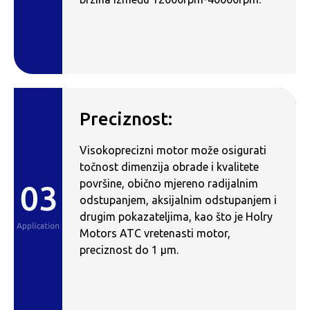
Preciznost:
Visokoprecizni motor može osigurati
točnost dimenzija obrade i kvalitete
površine, obično mjereno radijalnim
odstupanjem, aksijalnim odstupanjem i
drugim pokazateljima, kao što je Holry
Motors ATC vretenasti motor,
preciznost do 1 μm.