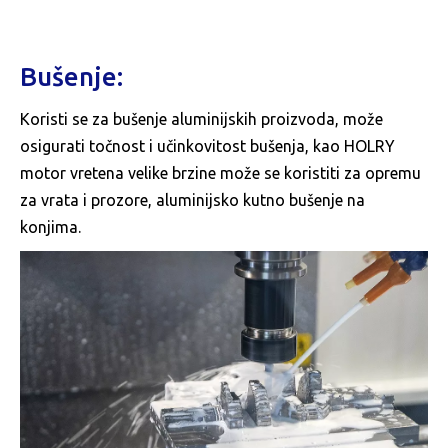
Bušenje:
Koristi se za bušenje aluminijskih proizvoda, može
osigurati točnost i učinkovitost bušenja, kao HOLRY
motor vretena velike brzine može se koristiti za opremu
za vrata i prozore, aluminijsko kutno bušenje na
konjima.