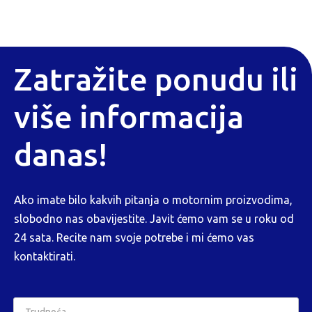
Zatražite ponudu ili
više informacija
danas!
Ako imate bilo kakvih pitanja o motornim proizvodima,
slobodno nas obavijestite. Javit ćemo vam se u roku od
24 sata. Recite nam svoje potrebe i mi ćemo vas
kontaktirati.