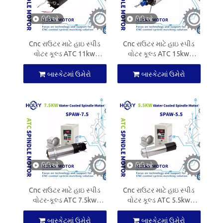
વિડિઓ
વિડિઓ
Cnc રાઉટર માટે હાઇ સ્પીડ
Cnc રાઉટર માટે હાઇ સ્પીડ
વોટર કૂલ્ડ ATC 11kw
વોટર કૂલ્ડ ATC 15kw
સ્પિન્ડલ મોટર ISO40 CNC
સ્પિન્ડલ મોટર ISO40 CNC
સ્પિન્ડલ
સ્પિન્ડલ
બાસ્કેટમાં ઉમેરો
બાસ્કેટમાં ઉમેરો
વિડિઓ
વિડિઓ
Cnc રાઉટર માટે હાઇ સ્પીડ
Cnc રાઉટર માટે હાઇ સ્પીડ
વોટર-કૂલ્ડ ATC 7.5kw
વોટર કૂલ્ડ ATC 5.5kw
સ્પિન્ડલ મોટર ISO30 CNC
સ્પિન્ડલ મોટર ISO30 CNC
સ્પિન્ડલ
સ્પિન્ડલ
બાસ્કેટમાં ઉમેરો
બાસ્કેટમાં ઉમેરો