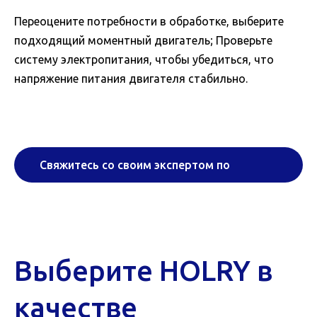
Переоцените потребности в обработке, выберите
подходящий моментный двигатель; Проверьте
систему электропитания, чтобы убедиться, что
напряжение питания двигателя стабильно.
Свяжитесь со своим экспертом по
шпиндельным двигателям
Выберите HOLRY в
качестве