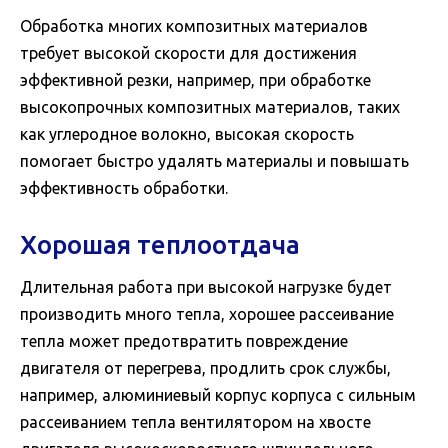
Обработка многих композитных материалов
требует высокой скорости для достижения
эффективной резки, например, при обработке
высокопрочных композитных материалов, таких
как углеродное волокно, высокая скорость
помогает быстро удалять материалы и повышать
эффективность обработки.
Хорошая теплоотдача
Длительная работа при высокой нагрузке будет
производить много тепла, хорошее рассеивание
тепла может предотвратить повреждение
двигателя от перегрева, продлить срок службы,
например, алюминиевый корпус корпуса с сильным
рассеиванием тепла вентилятором на хвосте