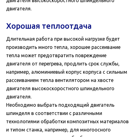
двигателя высокоскоростного шпиндельного
двигателя.
Хорошая теплоотдача
Длительная работа при высокой нагрузке будет
производить много тепла, хорошее рассеивание
тепла может предотвратить повреждение
двигателя от перегрева, продлить срок службы,
например, алюминиевый корпус корпуса с сильным
рассеиванием тепла вентилятором на хвосте
двигателя высокоскоростного шпиндельного
двигателя.
Необходимо выбрать подходящий двигатель
шпинделя в соответствии с различными
технологиями обработки композитных материалов
и типом станка, например, для многоосного