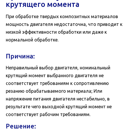
крутящего момента
При обработке твердых композитных материалов
мощность двигателя недостаточна, что приводит к
низкой эффективности обработки или даже к
нормальной обработке.
Причина:
Неправильный выбор двигателя, номинальный
крутящий момент выбранного двигателя не
соответствует требованиям к сопротивлению
резанию обрабатываемого материала; Или
напряжение питания двигателя нестабильно, в
результате чего выходной крутящий момент не
соответствует рабочим требованиям.
Решение: