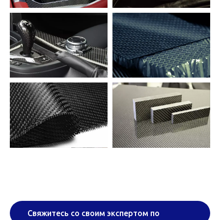
Свяжитесь со своим экспертом по