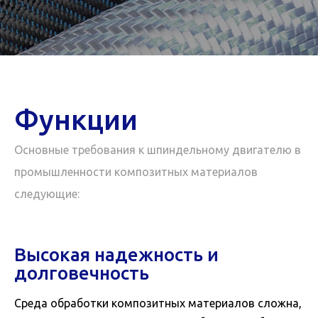
Функции
Основные требования к шпиндельному двигателю в
промышленности композитных материалов
следующие:
Высокая надежность и
долговечность
Среда обработки композитных материалов сложна,