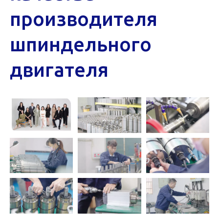
производителя
шпиндельного
двигателя