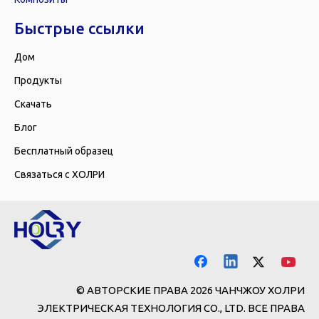
Быстрые ссылки
Дом
Продукты
Скачать
Блог
Бесплатный образец
Связаться с ХОЛРИ
© АВТОРСКИЕ ПРАВА
2026
ЧАНЧЖОУ ХОЛРИ
ЭЛЕКТРИЧЕСКАЯ ТЕХНОЛОГИЯ CO., LTD. ВСЕ ПРАВА