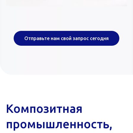
Отправьте нам свой запрос сегодня
Композитная
промышленность,