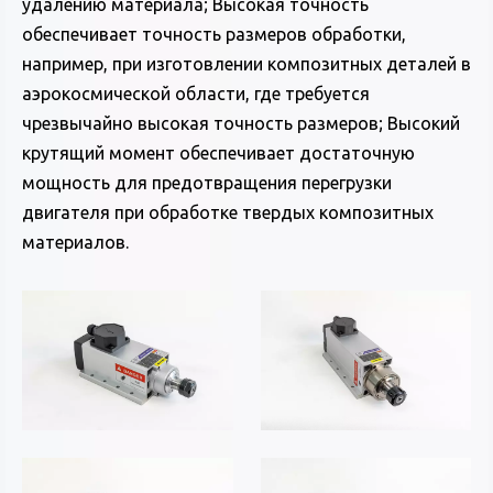
удалению материала; Высокая точность
обеспечивает точность размеров обработки,
например, при изготовлении композитных деталей в
аэрокосмической области, где требуется
чрезвычайно высокая точность размеров; Высокий
крутящий момент обеспечивает достаточную
мощность для предотвращения перегрузки
двигателя при обработке твердых композитных
материалов.