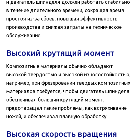
и двигатель шпинделя должен работать стабильно
в течение длительного времени, сокращая время
простоя из-за сбоев, повышая эффективность
производства и снижая затраты на техническое
обслуживание.
Высокий крутящий момент
Композитные материалы обычно обладают
высокой твердостью и высокой износостойкостью,
например, при фрезеровании твердых композитных
материалов требуется, чтобы двигатель шпинделя
обеспечивал больший крутящий момент,
предотвращал такие проблемы, как встряхивание
ножей, и обеспечивал плавную обработку.
Высокая скорость вращения