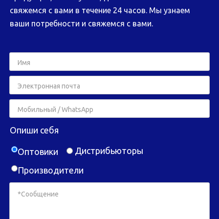
свяжемся с вами в течение 24 часов. Мы узнаем
ваши потребности и свяжемся с вами.
Опиши себя
Дистрибьюторы
Оптовики
Производители