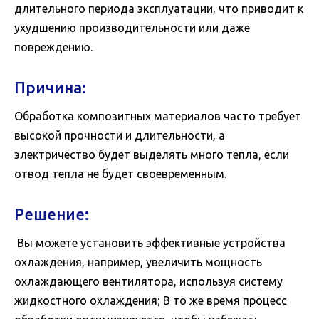
длительного периода эксплуатации, что приводит к
ухудшению производительности или даже
повреждению.
Причина:
Обработка композитных материалов часто требует
высокой прочности и длительности, а
электричество будет выделять много тепла, если
отвод тепла не будет своевременным.
Решение:
Вы можете установить эффективные устройства
охлаждения, например, увеличить мощность
охлаждающего вентилятора, используя систему
жидкостного охлаждения; В то же время процесс