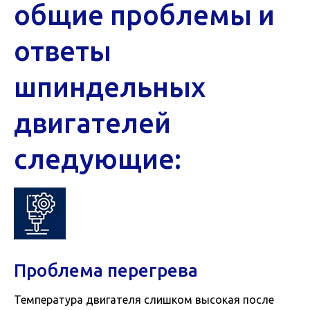
общие проблемы и
ответы
шпиндельных
двигателей
следующие:
Проблема перегрева
Температура двигателя слишком высокая после