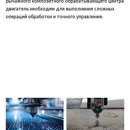
рычажного композитного обрабатывающего центра
двигатель необходим для выполнения сложных
операций обработки и точного управления.