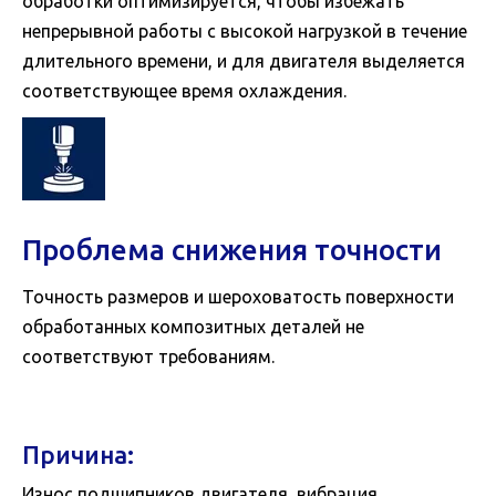
обработки оптимизируется, чтобы избежать
непрерывной работы с высокой нагрузкой в ​​течение
длительного времени, и для двигателя выделяется
соответствующее время охлаждения.
Проблема снижения точности
Точность размеров и шероховатость поверхности
обработанных композитных деталей не
соответствуют требованиям.
Причина:
Износ подшипников двигателя, вибрация