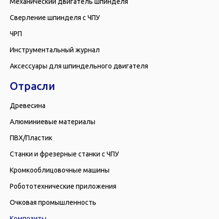
Механический двигатель шпинделя
Сверление шпинделя с ЧПУ
ЧРП
Инструментальный журнал
Аксессуары для шпиндельного двигателя
Отрасли
Древесина
Алюминиевые материалы
ПВХ/Пластик
Станки и фрезерные станки с ЧПУ
Кромкооблицовочные машины
Робототехнические приложения
Очковая промышленность
Композиты