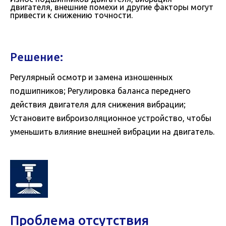
двигателя, внешние помехи и другие факторы могут
привести к снижению точности.
Решение:
Регулярный осмотр и замена изношенных
подшипников; Регулировка баланса переднего
действия двигателя для снижения вибрации;
Установите виброизоляционное устройство, чтобы
уменьшить влияние внешней вибрации на двигатель.
Проблема отсутствия