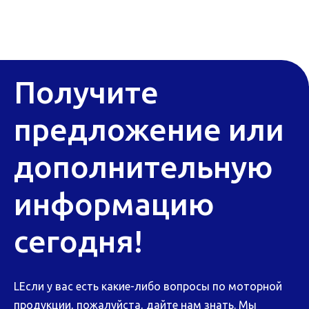
Получите
предложение или
дополнительную
информацию
сегодня!
LЕсли у вас есть какие-либо вопросы по моторной
продукции, пожалуйста, дайте нам знать. Мы