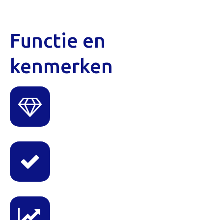
Functie en
kenmerken