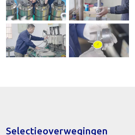
Selectieoverwegingen