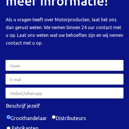
meer informatie!
Als u vragen heeft over Motorproducten, laat het ons
dan gerust weten. We nemen binnen 24 uur contact met
u op. Laat ons weten wat uw behoeften zijn en wij nemen
contact met u op.
Beschrijf jezelf
Groothandelaar
Distributeurs
Fabrikanten