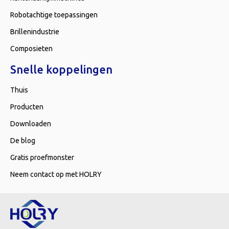
Robotachtige toepassingen
Brillenindustrie
Composieten
Snelle koppelingen
Thuis
Producten
Downloaden
De blog
Gratis proefmonster
Neem contact op met HOLRY