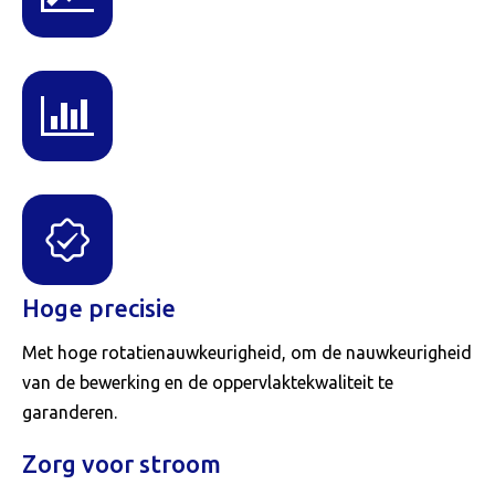
Hoge precisie
Met hoge rotatienauwkeurigheid, om de nauwkeurigheid
van de bewerking en de oppervlaktekwaliteit te
garanderen.
Zorg voor stroom