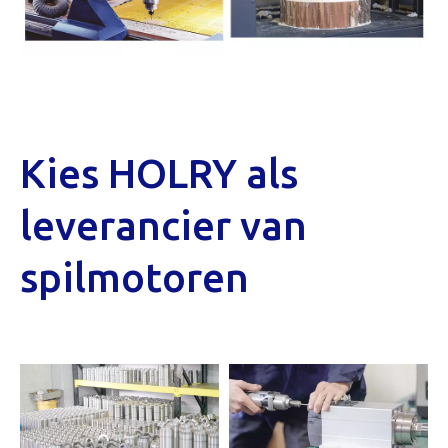
Kies HOLRY als
leverancier van
spilmotoren