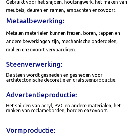
Gebruikt voor het snijden, houtsnijwerk, het maken van
meubels, deuren en ramen, ambachten enzovoort.
Metaalbewerking:
Metalen materialen kunnen frezen, boren, tappen en
andere bewerkingen zijn, mechanische onderdelen,
mallen enzovoort vervaardigen.
Steenverwerking:
De steen wordt gesneden en gesneden voor
architectonische decoratie en grafsteenproductie.
Advertentieproductie:
Het snijden van acryl, PVC en andere materialen, het
maken van reclameborden, borden enzovoort.
Vormproductie: