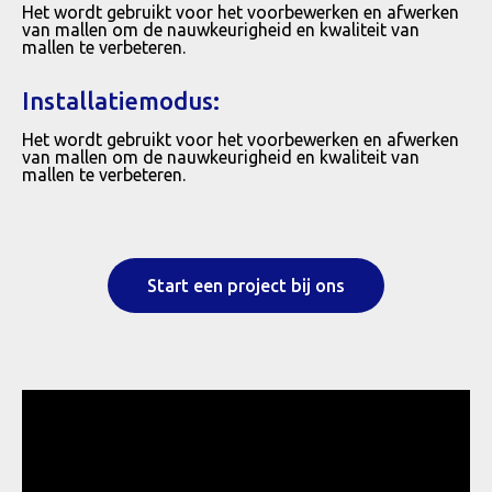
Het wordt gebruikt voor het voorbewerken en afwerken
van mallen om de nauwkeurigheid en kwaliteit van
mallen te verbeteren.
Installatiemodus:
Het wordt gebruikt voor het voorbewerken en afwerken
van mallen om de nauwkeurigheid en kwaliteit van
mallen te verbeteren.
Start een project bij ons