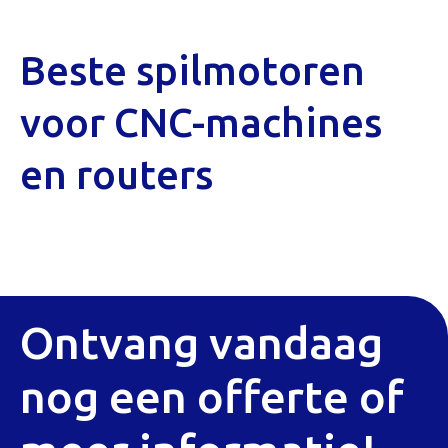
Beste spilmotoren
voor CNC-machines
en routers
Ontvang vandaag
nog een offerte of