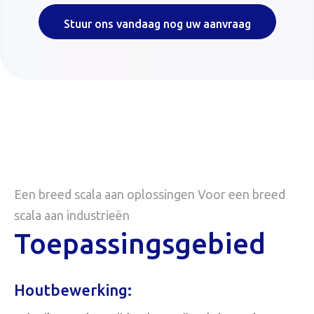
Stuur ons vandaag nog uw aanvraag
Een breed scala aan oplossingen Voor een breed
scala aan industrieën
Toepassingsgebied
Houtbewerking: