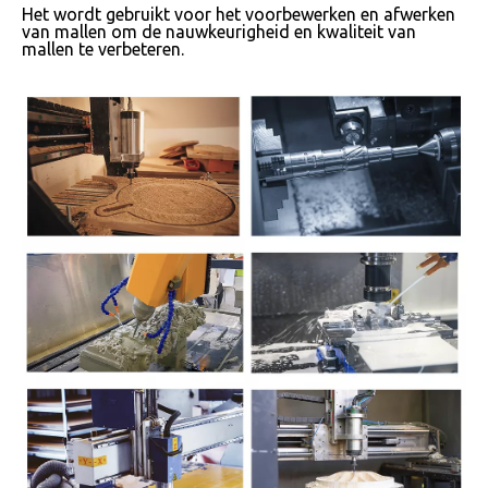
Het wordt gebruikt voor het voorbewerken en afwerken
van mallen om de nauwkeurigheid en kwaliteit van
mallen te verbeteren.