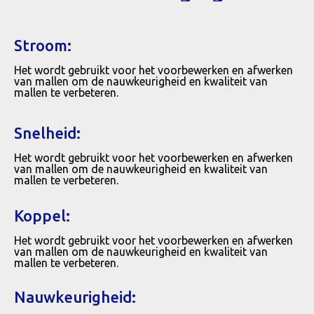
Stroom:
Het wordt gebruikt voor het voorbewerken en afwerken
van mallen om de nauwkeurigheid en kwaliteit van
mallen te verbeteren.
Snelheid:
Het wordt gebruikt voor het voorbewerken en afwerken
van mallen om de nauwkeurigheid en kwaliteit van
mallen te verbeteren.
Koppel:
Het wordt gebruikt voor het voorbewerken en afwerken
van mallen om de nauwkeurigheid en kwaliteit van
mallen te verbeteren.
Nauwkeurigheid: