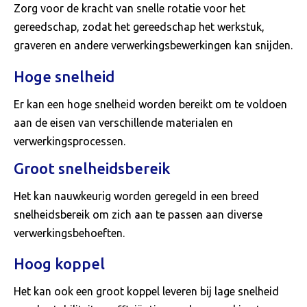
Zorg voor de kracht van snelle rotatie voor het
gereedschap, zodat het gereedschap het werkstuk,
graveren en andere verwerkingsbewerkingen kan snijden.
Hoge snelheid
Er kan een hoge snelheid worden bereikt om te voldoen
aan de eisen van verschillende materialen en
verwerkingsprocessen.
Groot snelheidsbereik
Het kan nauwkeurig worden geregeld in een breed
snelheidsbereik om zich aan te passen aan diverse
verwerkingsbehoeften.
Hoog koppel
Het kan ook een groot koppel leveren bij lage snelheid