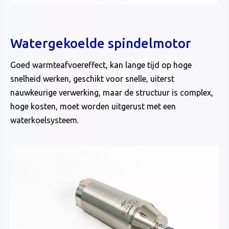
Watergekoelde spindelmotor
Goed warmteafvoereffect, kan lange tijd op hoge
snelheid werken, geschikt voor snelle, uiterst
nauwkeurige verwerking, maar de structuur is complex,
hoge kosten, moet worden uitgerust met een
waterkoelsysteem.