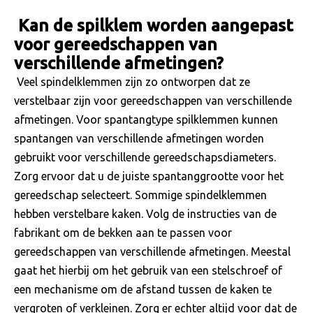
Kan de spilklem worden aangepast
voor gereedschappen van
verschillende afmetingen?
Veel spindelklemmen zijn zo ontworpen dat ze
verstelbaar zijn voor gereedschappen van verschillende
afmetingen. Voor spantangtype spilklemmen kunnen
spantangen van verschillende afmetingen worden
gebruikt voor verschillende gereedschapsdiameters.
Zorg ervoor dat u de juiste spantanggrootte voor het
gereedschap selecteert. Sommige spindelklemmen
hebben verstelbare kaken. Volg de instructies van de
fabrikant om de bekken aan te passen voor
gereedschappen van verschillende afmetingen. Meestal
gaat het hierbij om het gebruik van een stelschroef of
een mechanisme om de afstand tussen de kaken te
vergroten of verkleinen. Zorg er echter altijd voor dat de