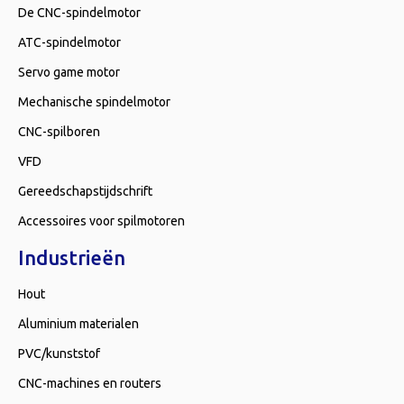
De CNC-spindelmotor
ATC-spindelmotor
Servo game motor
Mechanische spindelmotor
CNC-spilboren
VFD
Gereedschapstijdschrift
Accessoires voor spilmotoren
Industrieën
Hout
Aluminium materialen
PVC/kunststof
CNC-machines en routers