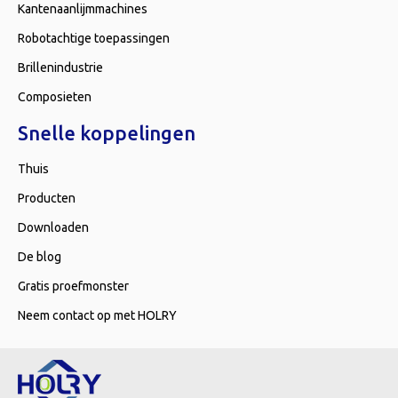
Kantenaanlijmmachines
Robotachtige toepassingen
Brillenindustrie
Composieten
Snelle koppelingen
Thuis
Producten
Downloaden
De blog
Gratis proefmonster
Neem contact op met HOLRY