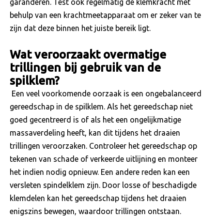
garanderen. Test ook regelmatig de klemkracht met
behulp van een krachtmeetapparaat om er zeker van te
zijn dat deze binnen het juiste bereik ligt.
Wat veroorzaakt overmatige
trillingen bij gebruik van de
spilklem?
Een veel voorkomende oorzaak is een ongebalanceerd
gereedschap in de spilklem. Als het gereedschap niet
goed gecentreerd is of als het een ongelijkmatige
massaverdeling heeft, kan dit tijdens het draaien
trillingen veroorzaken. Controleer het gereedschap op
tekenen van schade of verkeerde uitlijning en monteer
het indien nodig opnieuw. Een andere reden kan een
versleten spindelklem zijn. Door losse of beschadigde
klemdelen kan het gereedschap tijdens het draaien
enigszins bewegen, waardoor trillingen ontstaan.