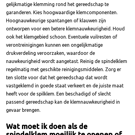
gelijkmatige klemming rond het gereedschap te
garanderen. Kies hoogwaardige klemcomponenten.
Hoognauwkeurige spantangen of klauwen zijn
ontworpen voor een betere klemnauwkeurigheid. Houd
ook het klemgebied schoon. Eventuele vuilresten of
verontreinigingen kunnen een ongelijkmatige
drukverdeling veroorzaken, waardoor de
nauwkeurigheid wordt aangetast. Reinig de spindelklem
regelmatig met geschikte reinigingsmiddelen. Zorg er
ten slotte voor dat het gereedschap dat wordt
vastgeklemd in goede staat verkeert en de juiste maat
heeft voor de spilklem. Een beschadigd of slecht
passend gereedschap kan de klemnauwkeurigheid in
gevaar brengen.
Wat moet ik doen als de
spindelklem moeilijk te openen of