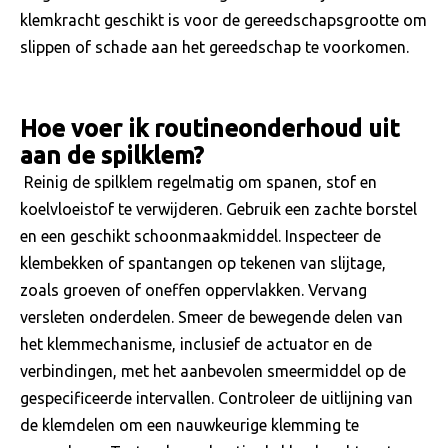
klemkracht geschikt is voor de gereedschapsgrootte om
slippen of schade aan het gereedschap te voorkomen.
Hoe voer ik routineonderhoud uit
aan de spilklem?
Reinig de spilklem regelmatig om spanen, stof en
koelvloeistof te verwijderen. Gebruik een zachte borstel
en een geschikt schoonmaakmiddel. Inspecteer de
klembekken of spantangen op tekenen van slijtage,
zoals groeven of oneffen oppervlakken. Vervang
versleten onderdelen. Smeer de bewegende delen van
het klemmechanisme, inclusief de actuator en de
verbindingen, met het aanbevolen smeermiddel op de
gespecificeerde intervallen. Controleer de uitlijning van
de klemdelen om een ​​nauwkeurige klemming te