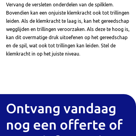
Vervang de versleten onderdelen van de spilklem.
Bovendien kan een onjuiste klemkracht ook tot trillingen
leiden. Als de klemkracht te laag is, kan het gereedschap
wegglijden en trillingen veroorzaken. Als deze te hoog is,
kan dit overmatige druk uitoefenen op het gereedschap
en de spil, wat ook tot trillingen kan leiden. Stel de
klemkracht in op het juiste niveau.
Ontvang vandaag
nog een offerte of