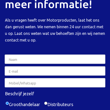
meer informatie!
Als u vragen heeft over Motorproducten, laat het ons
dan gerust weten. We nemen binnen 24 uur contact met
u op. Laat ons weten wat uw behoeften zijn en wij nemen
contact met u op.
Beschrijf jezelf
Groothandelaar
Distributeurs