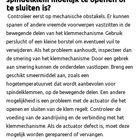
te sluiten is?
Controleer eerst op mechanische obstakels. Er kunnen
spanen of andere vreemde voorwerpen vastzitten in de
bewegende delen van het klemmechanisme. Gebruik
perslucht of een kleine borstel om eventueel vuil te
verwijderen. Als het probleem aanhoudt, inspecteer dan
de smering van het klemmechanisme. Door een gebrek
aan smering kunnen de onderdelen vastlopen. Breng een
geschikt smeermiddel aan, zoals een
hogetemperatuurvet dat wordt aanbevolen voor
spindelklemmen, op de bewegende delen. Een andere
mogelijkheid is een probleem met de actuator die het
openen en sluiten van de klem regelt. Controleer de
voeding van de aandrijving en de verbinding met het
klemmechanisme. Als de actuator defect is, moet deze
mogelijk worden gerepareerd of vervangen.