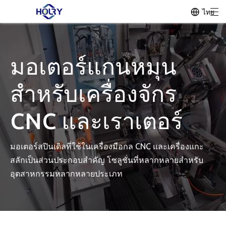
ไทย
มอเตอร์แกนหมุน
สำหรับเครื่องจักร
CNC และเราเตอร์
มอเตอร์สปินเดิลที่ใช้ในเครื่องมือกล CNC และเครื่องแกะ
สลักเป็นส่วนประกอบสำคัญ โซลูชั่นที่หลากหลายสำหรับ
อุตสาหกรรมหลากหลายประเภท