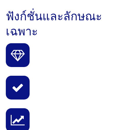
ฟังก์ชั่นและลักษณะ
เฉพาะ