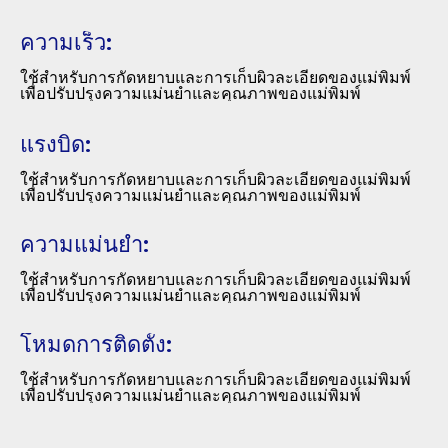
ความเร็ว:
ใช้สำหรับการกัดหยาบและการเก็บผิวละเอียดของแม่พิมพ์
เพื่อปรับปรุงความแม่นยำและคุณภาพของแม่พิมพ์
แรงบิด:
ใช้สำหรับการกัดหยาบและการเก็บผิวละเอียดของแม่พิมพ์
เพื่อปรับปรุงความแม่นยำและคุณภาพของแม่พิมพ์
ความแม่นยำ:
ใช้สำหรับการกัดหยาบและการเก็บผิวละเอียดของแม่พิมพ์
เพื่อปรับปรุงความแม่นยำและคุณภาพของแม่พิมพ์
โหมดการติดตั้ง:
ใช้สำหรับการกัดหยาบและการเก็บผิวละเอียดของแม่พิมพ์
เพื่อปรับปรุงความแม่นยำและคุณภาพของแม่พิมพ์