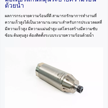
ด้วยน้ำ
ผลการกระจายความร้อนที่ดี สามารถรักษาการทำงานที่
ความเร็วสูงได้เป็นเวลานาน เหมาะสำหรับการประมวลผลที่
มีความเร็วสูง มีความแม่นยำสูง แต่โครงสร้างมีความซับ
ซ้อน ต้นทุนสูง ต้องติดตั้งระบบระบายความร้อนด้วยน้ำ