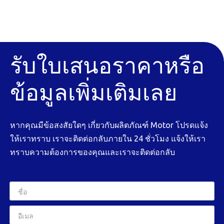
รับใบเสนอราคาหรือ
ข้อมูลเพิ่มเติมเลย
หากคุณมีข้อสงสัยใดๆ เกี่ยวกับผลิตภัณฑ์ Motor โปรดแจ้ง
ให้เราทราบ เราจะติดต่อกลับภายใน 24 ชั่วโมง แจ้งให้เรา
ทราบความต้องการของคุณและเราจะติดต่อกลับ