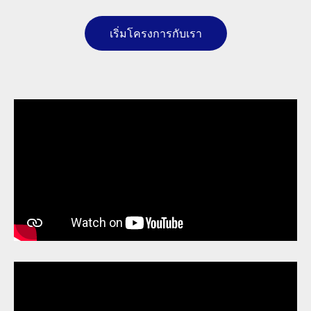
เริ่มโครงการกับเรา