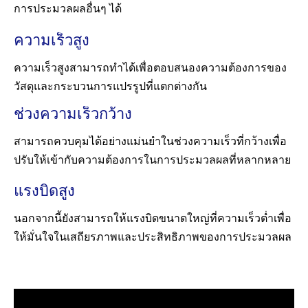
การประมวลผลอื่นๆ ได้
ความเร็วสูง
ความเร็วสูงสามารถทำได้เพื่อตอบสนองความต้องการของ
วัสดุและกระบวนการแปรรูปที่แตกต่างกัน
ช่วงความเร็วกว้าง
สามารถควบคุมได้อย่างแม่นยำในช่วงความเร็วที่กว้างเพื่อ
ปรับให้เข้ากับความต้องการในการประมวลผลที่หลากหลาย
แรงบิดสูง
นอกจากนี้ยังสามารถให้แรงบิดขนาดใหญ่ที่ความเร็วต่ำเพื่อ
ให้มั่นใจในเสถียรภาพและประสิทธิภาพของการประมวลผล