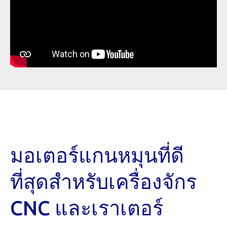
มอเตอร์แกนหมุนที่ดี
ที่สุดสำหรับเครื่องจักร
CNC และเราเตอร์