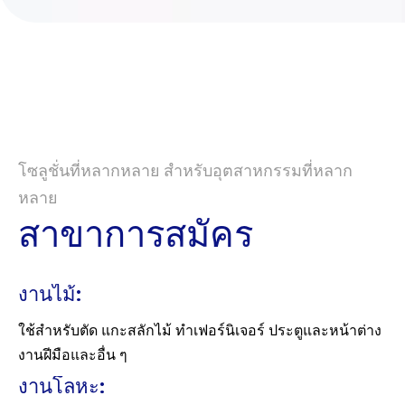
โซลูชั่นที่หลากหลาย สำหรับอุตสาหกรรมที่หลาก
หลาย
สาขาการสมัคร
งานไม้:
ใช้สำหรับตัด แกะสลักไม้ ทำเฟอร์นิเจอร์ ประตูและหน้าต่าง
งานฝีมือและอื่น ๆ
งานโลหะ: