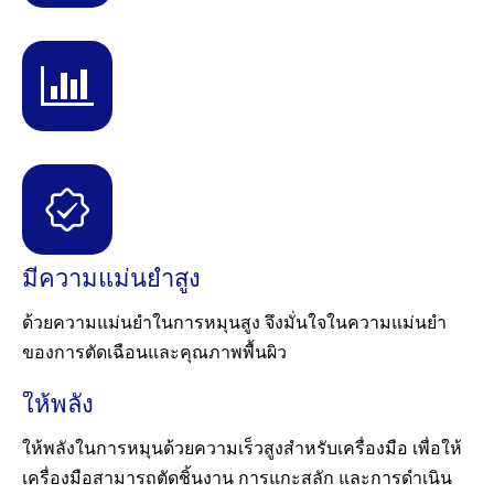
มีความแม่นยำสูง
ด้วยความแม่นยำในการหมุนสูง จึงมั่นใจในความแม่นยำ
ของการตัดเฉือนและคุณภาพพื้นผิว
ให้พลัง
ให้พลังในการหมุนด้วยความเร็วสูงสำหรับเครื่องมือ เพื่อให้
เครื่องมือสามารถตัดชิ้นงาน การแกะสลัก และการดำเนิน