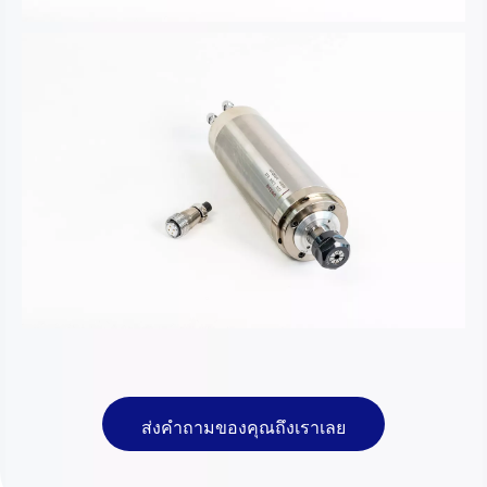
ส่งคำถามของคุณถึงเราเลย