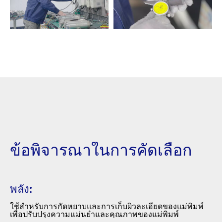
ข้อพิจารณาในการคัดเลือก
พลัง:
ใช้สำหรับการกัดหยาบและการเก็บผิวละเอียดของแม่พิมพ์
เพื่อปรับปรุงความแม่นยำและคุณภาพของแม่พิมพ์