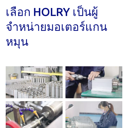
เลือก HOLRY เป็นผู้
จำหน่ายมอเตอร์แกน
หมุน