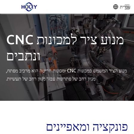
עִברִית
מנוע ציר למכונות CNC
ונתבים
מנוע הציר המשמש במכונות CNC ומכונות חריטה הוא מרכיב מפתח,
מגוון רחב של פתרונות עבור מגוון רחב של תעשיות.
פונקציה ומאפיינים