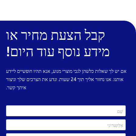
קבל הצעת מחיר או
מידע נוסף עוד היום!
אם יש לך שאלות כלשהן לגבי מוצרי מנוע, אנא תהיו חופשיים ליידע
אותנו. אנו נחזור אליך תוך 24 שעות. ונדע את הצרכים שלך וניצור
איתך קשר.