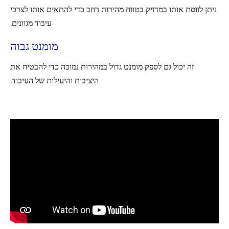
ניתן לווסת אותו במדויק בטווח מהירות רחב כדי להתאים אותו לצרכי
עיבוד מגוונים.
מומנט גבוה
זה יכול גם לספק מומנט גדול במהירות נמוכה כדי להבטיח את
היציבות והיעילות של העיבוד.