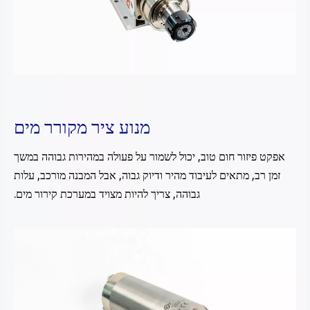
מנוע ציר מקורר מים
אפקט פיזור חום טוב, יכול לשמור על פעולה במהירות גבוהה במשך
זמן רב, מתאים לעיבוד מהיר ודיוק גבוה, אבל המבנה מורכב, עלות
גבוהה, צריך להיות מצויד במערכת קירור מים.