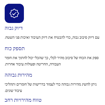
דיוק גבוה
עם דיוק סיבוב גבוה, כדי להבטיח את דיוק העיבוד ואיכות פני השטח.
תספק כוח
ספק את הכוח של סיבוב מהיר לכלי, כך שהכלי יכול לחתוך את חומר
העבודה, החריטה ופעולות עיבוד אחרות.
מהירות גבוהה
ניתן להשיג מהירות גבוהה כדי לעמוד בדרישות של חומרים ותהליכי
עיבוד שונים.
טווח מהירויות רחב