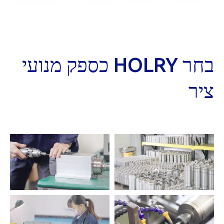
בחר HOLRY כספק מנועי
ציר