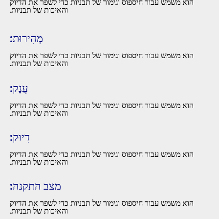
הוא משמש עבור חיספוס וגימור של תבניות כדי לשפר את הדיוק
והאיכות של תבניות.
מְהִירוּת:
הוא משמש עבור חיספוס וגימור של תבניות כדי לשפר את הדיוק
והאיכות של תבניות.
עֲנָק:
הוא משמש עבור חיספוס וגימור של תבניות כדי לשפר את הדיוק
והאיכות של תבניות.
דִיוּק:
הוא משמש עבור חיספוס וגימור של תבניות כדי לשפר את הדיוק
והאיכות של תבניות.
מצב התקנה:
הוא משמש עבור חיספוס וגימור של תבניות כדי לשפר את הדיוק
והאיכות של תבניות.