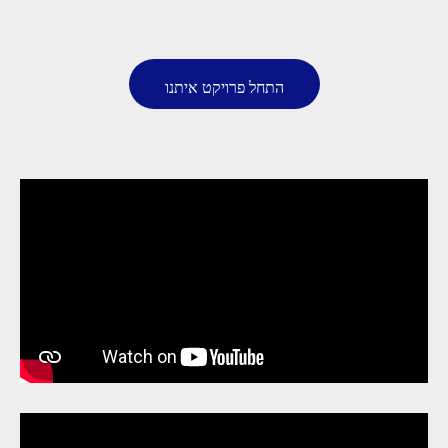
התחל פרויקט איתנו