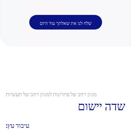
שלח לנו את שאלתך עוד היום
מגוון רחב של פתרונות למגוון רחב של תעשיות
שדה יישום
עיבוד עץ: