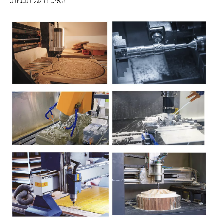
והאיכות של תבניות.