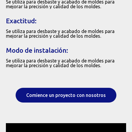
Se utiliza para desbaste y acabado de moldes para
mejorar la precisión y calidad de los moldes.
Exactitud:
Se utiliza para desbaste y acabado de moldes para
mejorar la precisión y calidad de los moldes.
Modo de instalación:
Se utiliza para desbaste y acabado de moldes para
mejorar la precisión y calidad de los moldes.
Comience un proyecto con nosotros