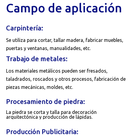
Campo de aplicación
Carpintería:
Se utiliza para cortar, tallar madera, fabricar muebles,
puertas y ventanas, manualidades, etc.
Trabajo de metales:
Los materiales metálicos pueden ser fresados,
taladrados, roscados y otros procesos, fabricación de
piezas mecánicas, moldes, etc.
Procesamiento de piedra:
La piedra se corta y talla para decoración
arquitectónica y producción de lápidas.
Producción Publicitaria: