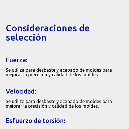
Consideraciones de
selección
Fuerza:
Se utiliza para desbaste y acabado de moldes para
mejorar la precisión y calidad de los moldes.
Velocidad:
Se utiliza para desbaste y acabado de moldes para
mejorar la precisión y calidad de los moldes.
Esfuerzo de torsión: