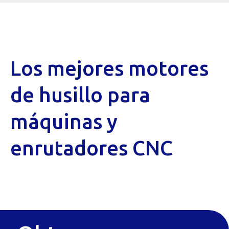
Los mejores motores
de husillo para
máquinas y
enrutadores CNC