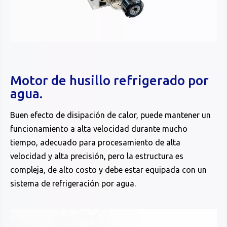
Motor de husillo refrigerado por
agua.
Buen efecto de disipación de calor, puede mantener un
funcionamiento a alta velocidad durante mucho
tiempo, adecuado para procesamiento de alta
velocidad y alta precisión, pero la estructura es
compleja, de alto costo y debe estar equipada con un
sistema de refrigeración por agua.