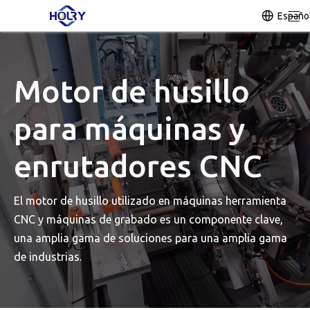
Españo
Motor de husillo
para máquinas y
enrutadores CNC
El motor de husillo utilizado en máquinas herramienta
CNC y máquinas de grabado es un componente clave,
una amplia gama de soluciones para una amplia gama
de industrias.