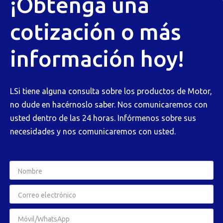
¡Obtenga una
cotización o más
información hoy!
LSi tiene alguna consulta sobre los productos de Motor,
no dude en hacérnoslo saber. Nos comunicaremos con
usted dentro de las 24 horas. Infórmenos sobre sus
necesidades y nos comunicaremos con usted.