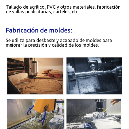
Tallado de acrílico, PVC y otros materiales, fabricación
de vallas publicitarias, carteles, etc.
Fabricación de moldes:
Se utiliza para desbaste y acabado de moldes para
mejorar la precisión y calidad de los moldes.