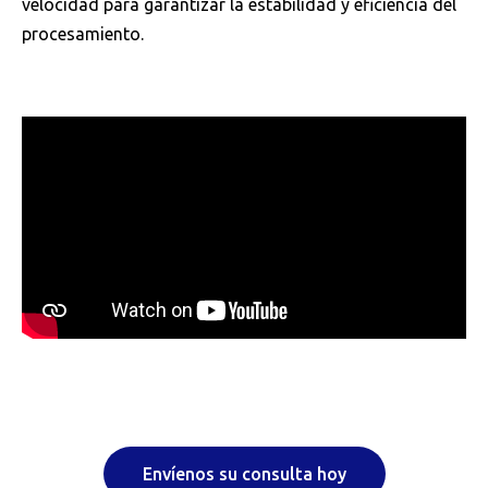
velocidad para garantizar la estabilidad y eficiencia del
procesamiento.
Envíenos su consulta hoy