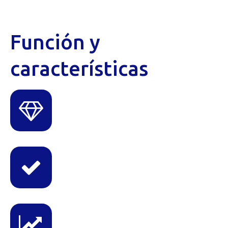
Función y
características