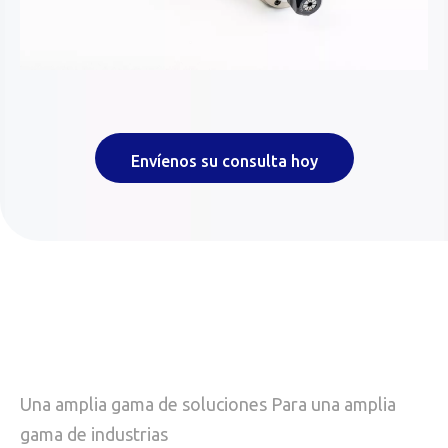
Envíenos su consulta hoy
Una amplia gama de soluciones Para una amplia
gama de industrias