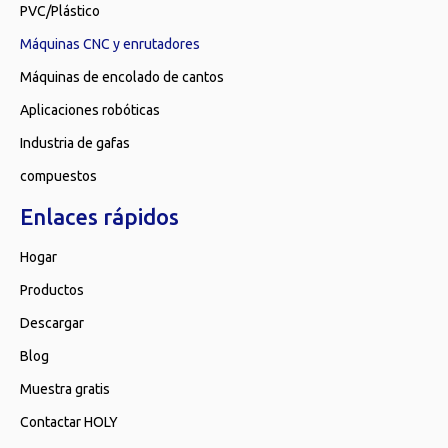
PVC/Plástico
Máquinas CNC y enrutadores
Máquinas de encolado de cantos
Aplicaciones robóticas
Industria de gafas
compuestos
Enlaces rápidos
Hogar
Productos
Descargar
Blog
Muestra gratis
Contactar HOLY