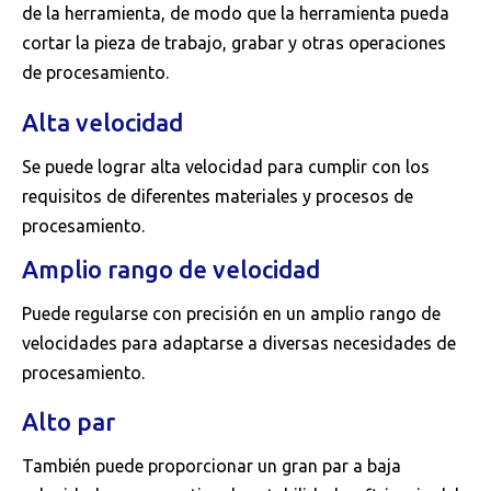
de la herramienta, de modo que la herramienta pueda
cortar la pieza de trabajo, grabar y otras operaciones
de procesamiento.
Alta velocidad
Se puede lograr alta velocidad para cumplir con los
requisitos de diferentes materiales y procesos de
procesamiento.
Amplio rango de velocidad
Puede regularse con precisión en un amplio rango de
velocidades para adaptarse a diversas necesidades de
procesamiento.
Alto par
También puede proporcionar un gran par a baja