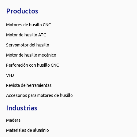
Productos
Motores de husillo CNC
Motor de husillo ATC
Servomotor del husillo
Motor de husillo mecánico
Perforación con husillo CNC
VFD
Revista de herramientas
Accesorios para motores de husillo
Industrias
Madera
Materiales de aluminio