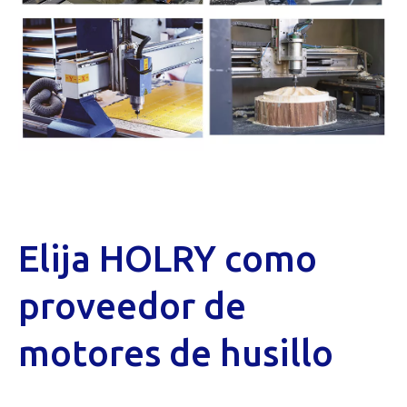
Elija HOLRY como
proveedor de
motores de husillo