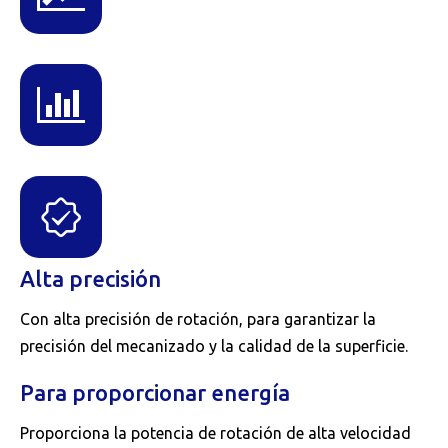
Alta precisión
Con alta precisión de rotación, para garantizar la
precisión del mecanizado y la calidad de la superficie.
Para proporcionar energía
Proporciona la potencia de rotación de alta velocidad