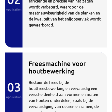
efficiëntie en precisie van het zagen
wordt verbeterd, waardoor de
maatnauwkeurigheid van de planken en
de kwaliteit van het snijoppervlak wordt
gewaarborgd.
Freesmachine voor
houtbewerking
Bestuur de frees bij de
houtfreesbewerking en vervaardig een
verscheidenheid aan vormen en maten
van houten onderdelen, zoals bij de
vervaardiging van deuren en ramen, de