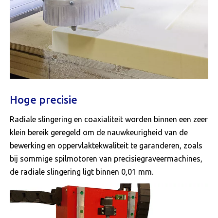
Hoge precisie
Radiale slingering en coaxialiteit worden binnen een zeer
klein bereik geregeld om de nauwkeurigheid van de
bewerking en oppervlaktekwaliteit te garanderen, zoals
bij sommige spilmotoren van precisiegraveermachines,
de radiale slingering ligt binnen 0,01 mm.