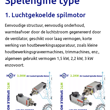
Spelengine type
1. Luchtgekoelde spilmotor
Eenvoudige structuur, eenvoudig onderhoud,
warmteafvoer door de luchtstroom gegenereerd door
de ventilator, geschikt voor laag vermogen, korte
werking van houtbewerkingsapparatuur, zoals kleine
houtbewerkingsgraveermachines, trimmachines, enz.,
algemeen gebruikt vermogen 1,5 kW, 2,2 kW, 3 kW
enzovoort.