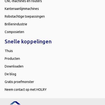
CNC-machines en routers
Kantenaanlijmmachines
Robotachtige toepassingen
Brillenindustrie
Composieten
Snelle koppelingen
Thuis
Producten
Downloaden
De blog
Gratis proefmonster
Neem contact op met HOLRY