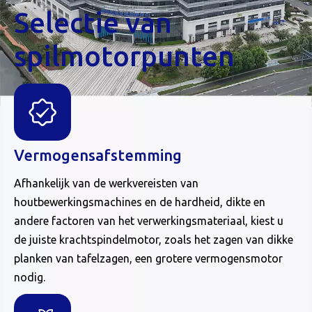
Selectie van
spilmotorpunten
Vermogensafstemming
Afhankelijk van de werkvereisten van
houtbewerkingsmachines en de hardheid, dikte en
andere factoren van het verwerkingsmateriaal, kiest u
de juiste krachtspindelmotor, zoals het zagen van dikke
planken van tafelzagen, een grotere vermogensmotor
nodig.