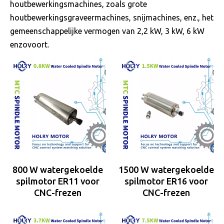
houtbewerkingsmachines, zoals grote
houtbewerkingsgraveermachines, snijmachines, enz., het
gemeenschappelijke vermogen van 2,2 kW, 3 kW, 6 kW
enzovoort.
800 W watergekoelde
1500 W watergekoelde
spilmotor ER11 voor
spilmotor ER16 voor
CNC-frezen
CNC-frezen