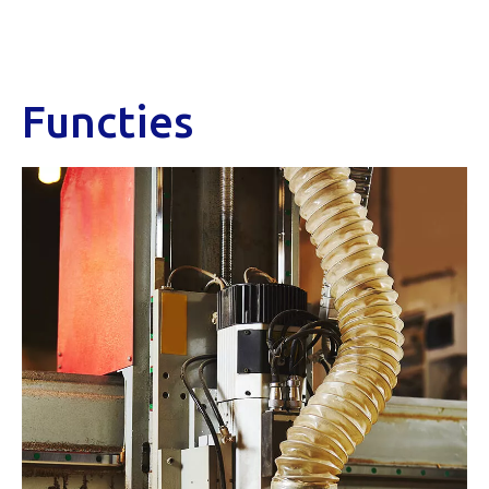
Functies