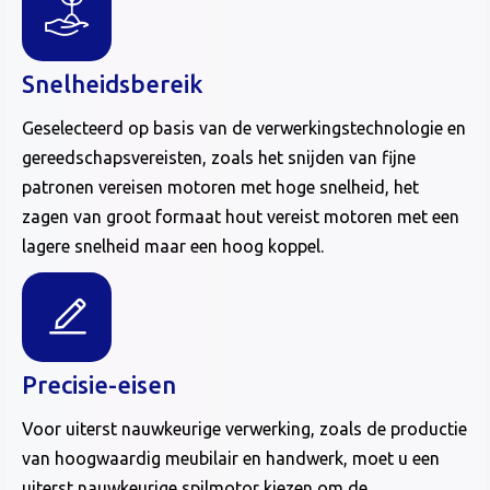
Snelheidsbereik
Geselecteerd op basis van de verwerkingstechnologie en
gereedschapsvereisten, zoals het snijden van fijne
patronen vereisen motoren met hoge snelheid, het
zagen van groot formaat hout vereist motoren met een
lagere snelheid maar een hoog koppel.
Precisie-eisen
Voor uiterst nauwkeurige verwerking, zoals de productie
van hoogwaardig meubilair en handwerk, moet u een
uiterst nauwkeurige spilmotor kiezen om de