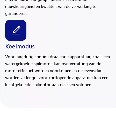
nauwkeurigheid en kwaliteit van de verwerking te
garanderen.
Koelmodus
Voor langdurig continu draaiende apparatuur, zoals een
watergekoelde spilmotor, kan oververhitting van de
motor effectief worden voorkomen en de levensduur
worden verlengd; voor kortlopende apparatuur kan een
luchtgekoelde spilmotor aan de eisen voldoen.