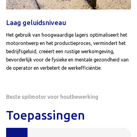
Laag geluidsniveau
Het gebruik van hoogwaardige lagers optimaliseert het
motorontwerp en het productieproces, vermindert het
bedrijfsgeluid, creëert een rustige werkomgeving,
bevorderlijk voor de fysieke en mentale gezondheid van
de operator en verbetert de werkefficiëntie.
Beste spilmotor voor houtbewerking
Toepassingen