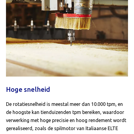
Hoge snelheid
De rotatiesnelheid is meestal meer dan 10.000 tpm, en
de hoogste kan tienduizenden tpm bereiken, waardoor
verwerking met hoge precisie en hoog rendement wordt
gerealiseerd, zoals de spilmotor van Italiaanse ELTE