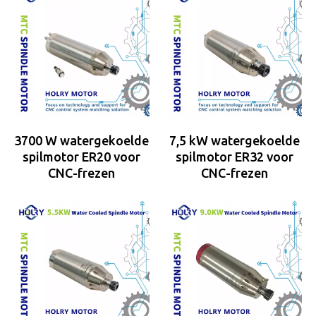
3700 W watergekoelde
7,5 kW watergekoelde
spilmotor ER20 voor
spilmotor ER32 voor
CNC-frezen
CNC-frezen