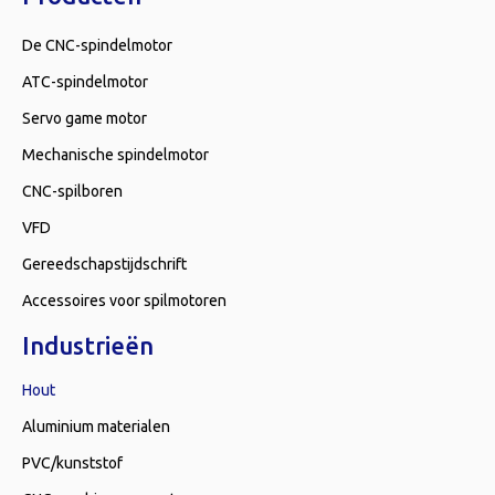
De CNC-spindelmotor
ATC-spindelmotor
Servo game motor
Mechanische spindelmotor
CNC-spilboren
VFD
Gereedschapstijdschrift
Accessoires voor spilmotoren
Industrieën
Hout
Aluminium materialen
PVC/kunststof