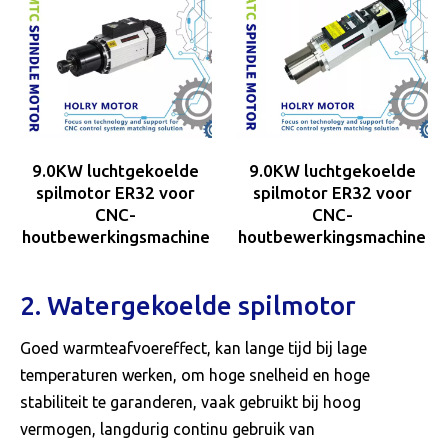
9.0KW luchtgekoelde
9.0KW luchtgekoelde
spilmotor ER32 voor
spilmotor ER32 voor
CNC-
CNC-
houtbewerkingsmachine
houtbewerkingsmachine
2. Watergekoelde spilmotor
Goed warmteafvoereffect, kan lange tijd bij lage
temperaturen werken, om hoge snelheid en hoge
stabiliteit te garanderen, vaak gebruikt bij hoog
vermogen, langdurig continu gebruik van