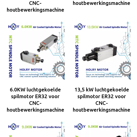
CNC-
houtbewerkingsmachine
houtbewerkingsmachine
6.0KW luchtgekoelde
13,5 kW luchtgekoelde
spilmotor ER32 voor
spilmotor ER32 voor
CNC-
CNC-
houtbewerkingsmachine
houtbewerkingsmachine