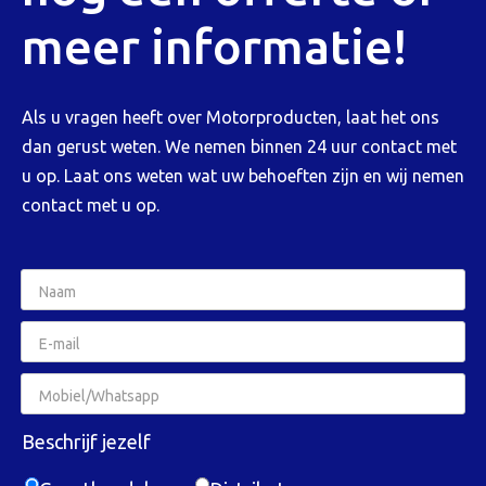
meer informatie!
Als u vragen heeft over Motorproducten, laat het ons
dan gerust weten. We nemen binnen 24 uur contact met
u op. Laat ons weten wat uw behoeften zijn en wij nemen
contact met u op.
Beschrijf jezelf