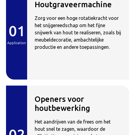
Houtgraveermachine
Zorg voor een hoge rotatiekracht voor
het snijgereedschap om het fijne
snijwerk van hout te realiseren, zoals bij
meubeldecoratie, ambachtelijke
productie en andere toepassingen.
Openers voor
houtbewerking
Het aandrijven van de frees om het
hout snel te zagen, waardoor de