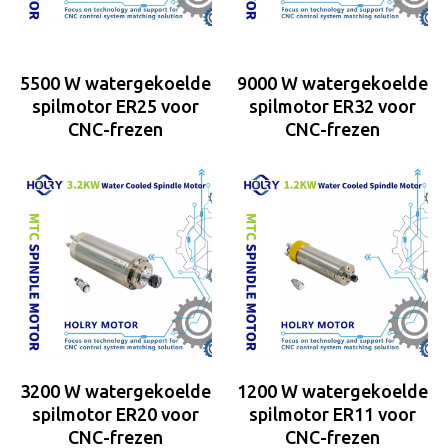
5500 W watergekoelde
9000 W watergekoelde
spilmotor ER25 voor
spilmotor ER32 voor
CNC-frezen
CNC-frezen
3200 W watergekoelde
1200 W watergekoelde
spilmotor ER20 voor
spilmotor ER11 voor
CNC-frezen
CNC-frezen