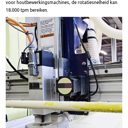
voor houtbewerkingsmachines, de rotatiesnelheid kan
18.000 tpm bereiken.