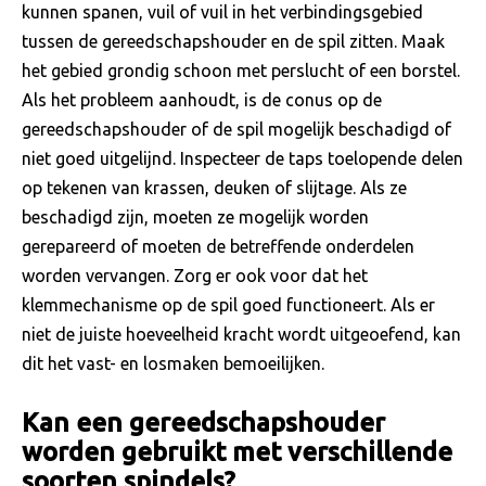
kunnen spanen, vuil of vuil in het verbindingsgebied
tussen de gereedschapshouder en de spil zitten. Maak
het gebied grondig schoon met perslucht of een borstel.
Als het probleem aanhoudt, is de conus op de
gereedschapshouder of de spil mogelijk beschadigd of
niet goed uitgelijnd. Inspecteer de taps toelopende delen
op tekenen van krassen, deuken of slijtage. Als ze
beschadigd zijn, moeten ze mogelijk worden
gerepareerd of moeten de betreffende onderdelen
worden vervangen. Zorg er ook voor dat het
klemmechanisme op de spil goed functioneert. Als er
niet de juiste hoeveelheid kracht wordt uitgeoefend, kan
dit het vast- en losmaken bemoeilijken.
Kan een gereedschapshouder
worden gebruikt met verschillende
soorten spindels?