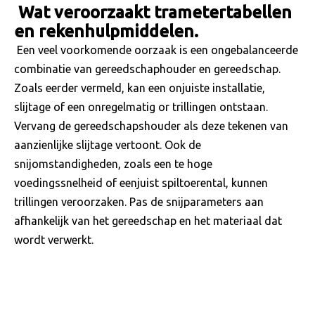
Wat veroorzaakt trametertabellen
en rekenhulpmiddelen.
Een veel voorkomende oorzaak is een ongebalanceerde
combinatie van gereedschaphouder en gereedschap.
Zoals eerder vermeld, kan een onjuiste installatie,
slijtage of een onregelmatig or trillingen ontstaan.
Vervang de gereedschapshouder als deze tekenen van
aanzienlijke slijtage vertoont. Ook de
snijomstandigheden, zoals een te hoge
voedingssnelheid of eenjuist spiltoerental, kunnen
trillingen veroorzaken. Pas de snijparameters aan
afhankelijk van het gereedschap en het materiaal dat
wordt verwerkt.