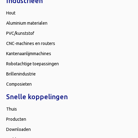
Industrieën
Hout
Aluminium materialen
PVC/kunststof
CNC-machines en routers
Kantenaanlijmmachines
Robotachtige toepassingen
Brillenindustrie
Composieten
Snelle koppelingen
Thuis
Producten
Downloaden