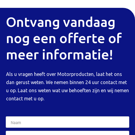
Ontvang vandaag
nog een offerte of
meer informatie!
Als u vragen heeft over Motorproducten, laat het ons
dan gerust weten. We nemen binnen 24 uur contact met
u op. Laat ons weten wat uw behoeften zijn en wij nemen
contact met u op.