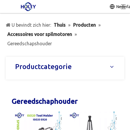
Nederl
U bevindt zich hier:
Thuis
»
Producten
»
Accessoires voor spilmotoren
»
Gereedschapshouder
Productcategorie
Gereedschaphouder