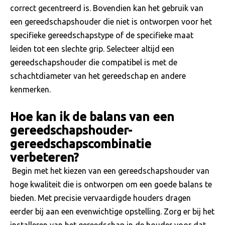
correct gecentreerd is. Bovendien kan het gebruik van
een gereedschapshouder die niet is ontworpen voor het
specifieke gereedschapstype of de specifieke maat
leiden tot een slechte grip. Selecteer altijd een
gereedschapshouder die compatibel is met de
schachtdiameter van het gereedschap en andere
kenmerken.
Hoe kan ik de balans van een
gereedschapshouder-
gereedschapscombinatie
verbeteren?
Begin met het kiezen van een gereedschapshouder van
hoge kwaliteit die is ontworpen om een ​​goede balans te
bieden. Met precisie vervaardigde houders dragen
eerder bij aan een evenwichtige opstelling. Zorg er bij het