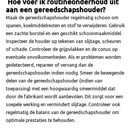
Hoe voer ik routineonderhoud uit
aan een gereedschapshouder?
Maak de gereedschapshouder regelmatig schoon om
spanen, koelmiddelresten en stof te verwijderen. Gebruik
een zachte borstel en een geschikt schoonmaakmiddel.
Inspecteer de houder op tekenen van slijtage, scheuren
of schade. Controleer de grijpvlakken en de conus op
eventuele onvolkomenheden. Als er problemen worden
gedetecteerd, repareer of vervang dan de
gereedschapshouder indien nodig. Smeer de bewegende
delen van de gereedschapshouder (indien van
toepassing) met een hoogwaardig smeermiddel dat
door de fabrikant wordt aanbevolen. Dit zorgt voor een
soepele werking en vermindert slijtage. Controleer ook
regelmatig de balans van de gereedschapshouder om
optimale prestaties te behouden.