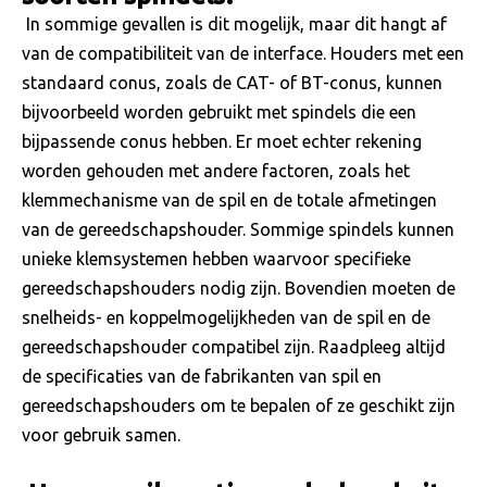
In sommige gevallen is dit mogelijk, maar dit hangt af
van de compatibiliteit van de interface. Houders met een
standaard conus, zoals de CAT- of BT-conus, kunnen
bijvoorbeeld worden gebruikt met spindels die een
bijpassende conus hebben. Er moet echter rekening
worden gehouden met andere factoren, zoals het
klemmechanisme van de spil en de totale afmetingen
van de gereedschapshouder. Sommige spindels kunnen
unieke klemsystemen hebben waarvoor specifieke
gereedschapshouders nodig zijn. Bovendien moeten de
snelheids- en koppelmogelijkheden van de spil en de
gereedschapshouder compatibel zijn. Raadpleeg altijd
de specificaties van de fabrikanten van spil en
gereedschapshouders om te bepalen of ze geschikt zijn
voor gebruik samen.