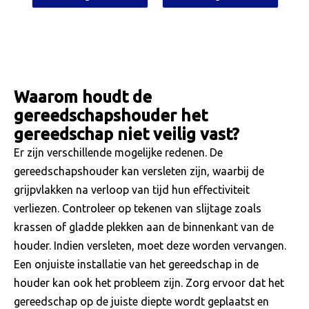
spilmotor
spilmotor
winkelwagen
winkelwagen
Waarom houdt de
gereedschapshouder het
gereedschap niet veilig vast?
Er zijn verschillende mogelijke redenen. De
gereedschapshouder kan versleten zijn, waarbij de
grijpvlakken na verloop van tijd hun effectiviteit
verliezen. Controleer op tekenen van slijtage zoals
krassen of gladde plekken aan de binnenkant van de
houder. Indien versleten, moet deze worden vervangen.
Een onjuiste installatie van het gereedschap in de
houder kan ook het probleem zijn. Zorg ervoor dat het
gereedschap op de juiste diepte wordt geplaatst en