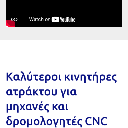
Καλύτεροι κινητήρες
ατράκτου για
μηχανές και
δρομολογητές CNC