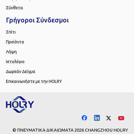
Σύνθετα
Γρήγοροι Σύνδεσμοι
Σπίτι
Προϊόντα
Λήψη
Ιστολόγιο
Δωρεάν Δείγμα
Επικοινωνήστε με την HOLRY
© ΠΝΕΥΜΑΤΙΚΑ ΔΙΚΑΙΩΜΑΤΑ
2026
CHANGZHOU HOLRY