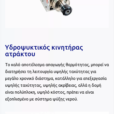
Υδροψυκτικός κινητήρας
ατράκτου
Το καλό αποτέλεσμα απαγωγής θερμότητας, μπορεί να
διατηρήσει τη λειτουργία υψηλής ταχύτητας για
μεγάλο χρονικό διάστημα, κατάλληλο για επεξεργασία
υψηλής ταχύτητας, υψηλής ακρίβειας, αλλά η δομή
είναι πολύπλοκη, υψηλό κόστος, πρέπει να είναι
εξοπλισμένο με σύστημα ψύξης νερού.