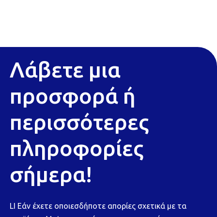
Λάβετε μια
προσφορά ή
περισσότερες
πληροφορίες
σήμερα!
LI Εάν έχετε οποιεσδήποτε απορίες σχετικά με τα