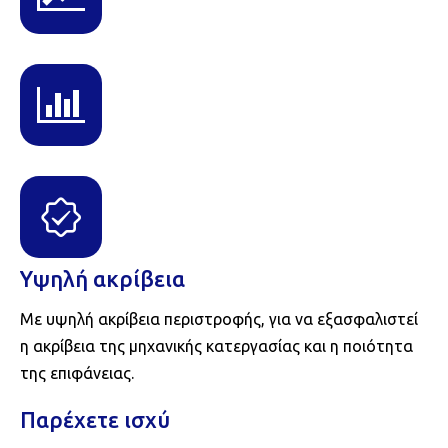
Υψηλή ακρίβεια
Με υψηλή ακρίβεια περιστροφής, για να εξασφαλιστεί
η ακρίβεια της μηχανικής κατεργασίας και η ποιότητα
της επιφάνειας.
Παρέχετε ισχύ