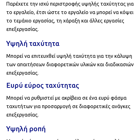
Παρέχετε την ισχύ περιστροφής υψηλής ταχύτητας για
το εργαλείο, έτσι ώστε το εργαλείο να μπορεί να κόψει
το τεμάχιο εργασίας, τη χάραξη και άλλες εργασίες
επεξεργασίας.
Υψηλή ταχύτητα
Μπορεί να επιτευχθεί υψηλή ταχύτητα για την κάλυψη
των απαιτήσεων διαφορετικών υλικών και διαδικασιών
επεξεργασίας.
Ευρύ εύρος ταχύτητας
Μπορεί να ρυθμιστεί με ακρίβεια σε ένα ευρύ φάσμα
ταχυτήτων για προσαρμογή σε διαφορετικές ανάγκες
επεξεργασίας.
Υψηλή ροπή