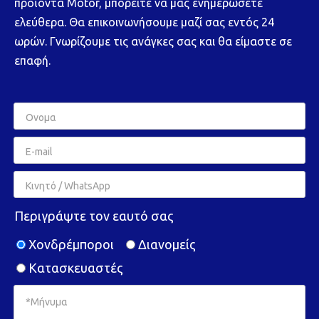
προϊόντα Motor, μπορείτε να μας ενημερώσετε
ελεύθερα. Θα επικοινωνήσουμε μαζί σας εντός 24
ωρών. Γνωρίζουμε τις ανάγκες σας και θα είμαστε σε
επαφή.
Περιγράψτε τον εαυτό σας
Χονδρέμποροι
Διανομείς
Κατασκευαστές