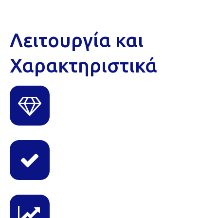
Λειτουργία και
Χαρακτηριστικά