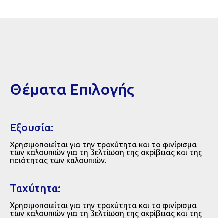
Θέματα Επιλογής
Εξουσία:
Χρησιμοποιείται για την τραχύτητα και το φινίρισμα
των καλουπιών για τη βελτίωση της ακρίβειας και της
ποιότητας των καλουπιών.
Ταχύτητα:
Χρησιμοποιείται για την τραχύτητα και το φινίρισμα
των καλουπιών για τη βελτίωση της ακρίβειας και της