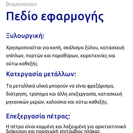
βιομηχανιών
Πεδίο εφαρμογής
Ξυλουργική:
Χρησιμοποιείται για κοπή, σκάλισμα ξύλου, κατασκευή
επίπλων, πορτών και παραθύρων, χειροτεχνίες και
ούτω καθεξής.
Κατεργασία μετάλλων:
Τα μεταλλικά υλικά μπορούν να είναι φρεζάρισμα,
διάτρηση, τρύπημα και άλλη επεξεργασία, κατασκευή
μηχανικών μερών, καλούπια και ούτω καθεξής.
Επεξεργασία πέτρας:
Η πέτρα είναι κομμένη και λαξευμένη για αρχιτεκτονικό
διάκοσμο και παραγωγή επιτύμβιας πλάκας.