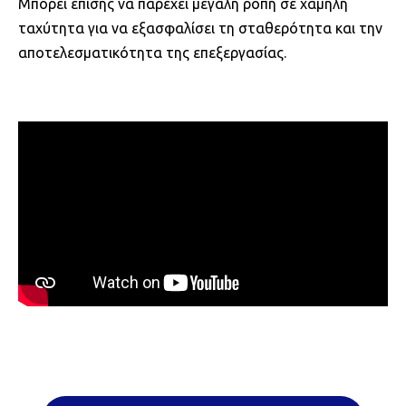
Μπορεί επίσης να παρέχει μεγάλη ροπή σε χαμηλή
ταχύτητα για να εξασφαλίσει τη σταθερότητα και την
αποτελεσματικότητα της επεξεργασίας.