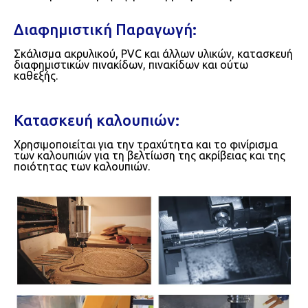
Διαφημιστική Παραγωγή:
Σκάλισμα ακρυλικού, PVC και άλλων υλικών, κατασκευή
διαφημιστικών πινακίδων, πινακίδων και ούτω
καθεξής.
Κατασκευή καλουπιών:
Χρησιμοποιείται για την τραχύτητα και το φινίρισμα
των καλουπιών για τη βελτίωση της ακρίβειας και της
ποιότητας των καλουπιών.