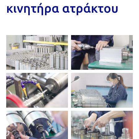
κινητήρα ατράκτου