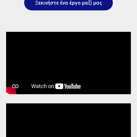
Ξεκινήστε ένα έργο μαζί μας