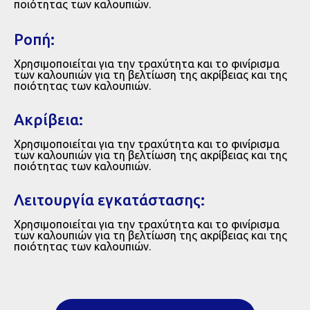
ποιότητας των καλουπιών.
Ροπή:
Χρησιμοποιείται για την τραχύτητα και το φινίρισμα
των καλουπιών για τη βελτίωση της ακρίβειας και της
ποιότητας των καλουπιών.
Ακρίβεια:
Χρησιμοποιείται για την τραχύτητα και το φινίρισμα
των καλουπιών για τη βελτίωση της ακρίβειας και της
ποιότητας των καλουπιών.
Λειτουργία εγκατάστασης:
Χρησιμοποιείται για την τραχύτητα και το φινίρισμα
των καλουπιών για τη βελτίωση της ακρίβειας και της
ποιότητας των καλουπιών.