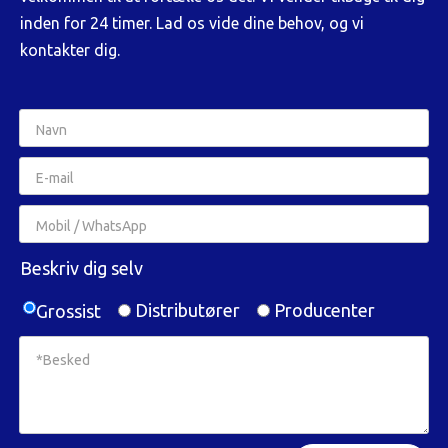
inden for 24 timer. Lad os vide dine behov, og vi
kontakter dig.
Beskriv dig selv
Distributører
Producenter
Grossist