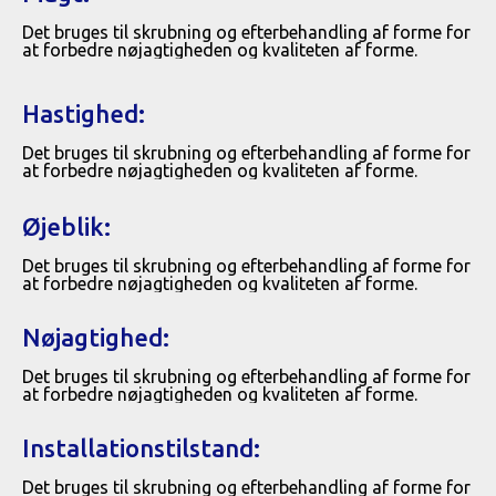
Det bruges til skrubning og efterbehandling af forme for
at forbedre nøjagtigheden og kvaliteten af ​​forme.
Hastighed:
Det bruges til skrubning og efterbehandling af forme for
at forbedre nøjagtigheden og kvaliteten af ​​forme.
Øjeblik:
Det bruges til skrubning og efterbehandling af forme for
at forbedre nøjagtigheden og kvaliteten af ​​forme.
Nøjagtighed:
Det bruges til skrubning og efterbehandling af forme for
at forbedre nøjagtigheden og kvaliteten af ​​forme.
Installationstilstand:
Det bruges til skrubning og efterbehandling af forme for