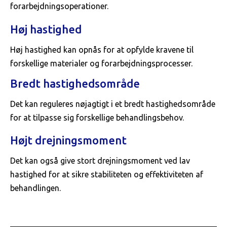
forarbejdningsoperationer.
Høj hastighed
Høj hastighed kan opnås for at opfylde kravene til
forskellige materialer og forarbejdningsprocesser.
Bredt hastighedsområde
Det kan reguleres nøjagtigt i et bredt hastighedsområde
for at tilpasse sig forskellige behandlingsbehov.
Højt drejningsmoment
Det kan også give stort drejningsmoment ved lav
hastighed for at sikre stabiliteten og effektiviteten af ​​
behandlingen.