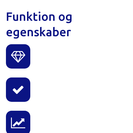
Funktion og
egenskaber