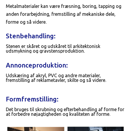
Metalmaterialer kan være fræsning, boring, tapping og
anden forarbejdning, fremstilling af mekaniske dele,
forme og så videre.
Stenbehandling:
Stenen er skåret og udskåret til arkitektonisk
udsmykning og gravstensproduktion.
Annonceproduktion:
Udskæring af akryl, PVC og andre materialer,
fremstilling af reklametavler, skilte og så videre.
Formfremstilling:
Det bruges til skrubning og efterbehandling af forme for
at forbedre nøjagtigheden og kvaliteten af ​​forme.