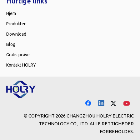
Hurtige links
Hjem
Produkter
Download
Blog
Gratis prøve
Kontakt HOLRY
© COPYRIGHT
2026
CHANGZHOU HOLRY ELECTRIC
TECHNOLOGY CO., LTD. ALLE RETTIGHEDER
FORBEHOLDES.