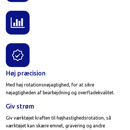
Høj præcision
Med høj rotationsnøjagtighed, for at sikre
nøjagtigheden af ​​bearbejdning og overfladekvalitet.
Giv strøm
Giv værktøjet kraften til højhastighedsrotation, så
værktøjet kan skære emnet, gravering og andre