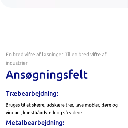
En bred vifte af løsninger Til en bred vifte af
industrier
Ansøgningsfelt
Træbearbejdning:
Bruges til at skære, udskære træ, lave møbler, døre og
vinduer, kunsthåndværk og så videre.
Metalbearbejdning: