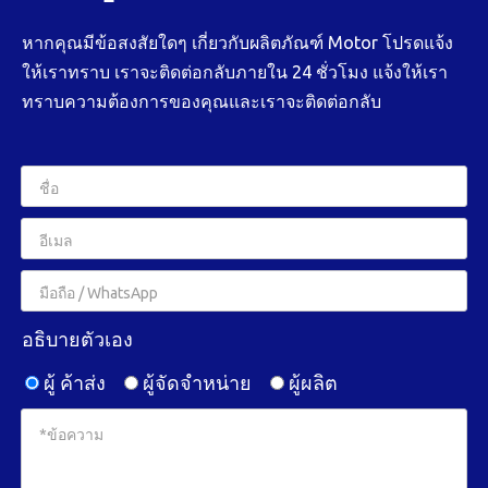
หากคุณมีข้อสงสัยใดๆ เกี่ยวกับผลิตภัณฑ์ Motor โปรดแจ้ง
ให้เราทราบ เราจะติดต่อกลับภายใน 24 ชั่วโมง แจ้งให้เรา
ทราบความต้องการของคุณและเราจะติดต่อกลับ
อธิบายตัวเอง
ผู้ ค้าส่ง
ผู้จัดจำหน่าย
ผู้ผลิต