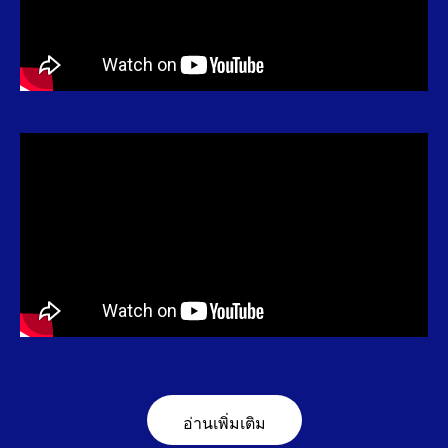
อ่านเพิ่มเติม