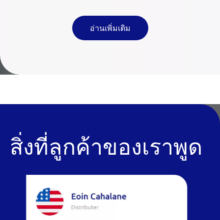
อ่านเพิ่มเติม
สิ่งที่ลูกค้าของเราพูด