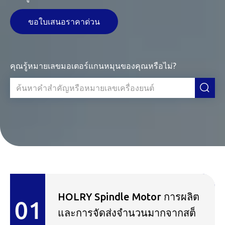
ขอใบเสนอราคาด่วน
คุณรู้หมายเลขมอเตอร์แกนหมุนของคุณหรือไม่?
HOLRY Spindle Motor การผลิต
และการจัดส่งจำนวนมากจากสต็