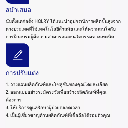
สม่ำเสมอ
นับตั้งแต่ก่อตั้ง HOLRY ได้แนะนำอุปกรณ์การผลิตขั้นสูงจาก
ต่างประเทศที่ใช้เทคโนโลยีล้ำสมัย และให้ความสนใจกับ
การฝึกอบรมผู้มีความสามารถและนวัตกรรมทางเทคนิค
การปรับแต่ง
1. วางแผนผลิตภัณฑ์และโซลูชันของคุณโดยละเอียด
2. ออกแบบอย่างระมัดระวังเพื่อสร้างผลิตภัณฑ์ที่คุณ
ต้องการ
3. ให้บริการดูแลรักษาผู้ป่วยตลอดเวลา
4. เป็นผู้เชี่ยวชาญด้านผลิตภัณฑ์ที่เชื่อถือได้รอบตัวคุณ