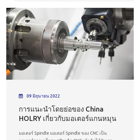
และคุณภาพของการทำงานของเครื่องจักร โดยทั่วไป
แล้ว สปินเดิลจะมาพร้อมกับที่จับเครื่องมือหรือหัวจับเพื่อ
ยึดเครื่องมือตัดให้เข้าที่ระหว่างการทำงาน
09 มิถุนายน 2022
การแนะนำโดยย่อของ China
HOLRY เกี่ยวกับมอเตอร์แกนหมุน
มอเตอร์ Spindle มอเตอร์ Spindle ของ CNC เป็น