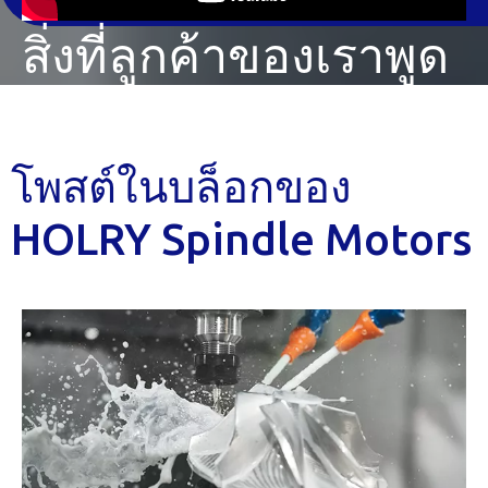
สิ่งที่ลูกค้าของเราพูด
โพสต์ในบล็อกของ
HOLRY Spindle Motors