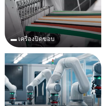
▬ เครื่องปิดขอบ