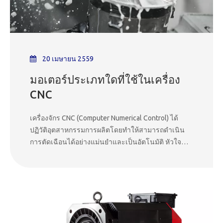
20 เมษายน 2559
มอเตอร์ประเภทใดที่ใช้ในเครื่อง
CNC
เครื่องจักร CNC (Computer Numerical Control) ได้
ปฏิวัติอุตสาหกรรมการผลิตโดยทำให้สามารถดำเนิน
การตัดเฉือนได้อย่างแม่นยำและเป็นอัตโนมัติ หัวใจ
สำคัญของเครื่องจักรที่มีความซับซ้อนเหล่านี้คือมอเตอร์
หลายประเภทที่มีบทบาทสำคัญในการขับเคลื่อนการ
เคลื่อนที่ของแกนของเครื่องจักรและการจ่ายไฟให้กับ
เครื่องมือตัด การทำความเข้าใจมอเตอร์ประเภทต่างๆ ที่
ใช้ในเครื่องจักร CNC ถือเป็นสิ่งสำคัญสำหรับผู้ค้นหาที่
ต้องการเพิ่มพูนความรู้และผู้มีโอกาสเป็นผู้ซื้อในการ