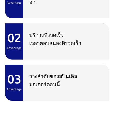
อก
บริการที่รวดเร็ว
เวลาตอบสนองที่รวดเร็ว
วางลำดับของสปินเดิล
มอเตอร์ตอนนี้