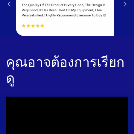
คุณอาจต้องการเรียก
ดู