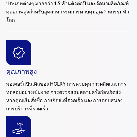
ประเภทต่างๆ มากกว่า 1.5 ล้านตัวต่อปี และจัดหาผลิตภัณฑ์
คุณภาพสูงสำหรับอุตสาหกรรมการควบคุมอุตสาหกรรมทั่ว
โลก
คุณภาพสูง
มอเตอร์สปินเดิลของ HOLRY การควบคุมการผลิตและการ
ทดสอบอย่างเข้มงวด การตรวจสอบหลายครั้งก่อนจัดส่ง
หากคุณเริ่มสั่งซื้อ การจัดส่งที่รวดเร็ว และการตอบสนอง
การบริการที่รวดเร็ว