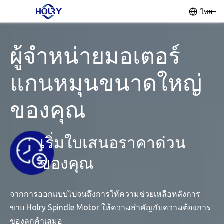
ไทย
ผู้จำหน่ายมอเตอร์
แกนหมุนขนาดใหญ่
ของคุณ
เริ่มใบเสนอราคาด่วน
ของคุณ
จากการออกแบบไปจนถึงการให้ความช่วยเหลือหลังการ
ขาย Holry Spindle Motor ให้ความสำคัญกับความต้องการ
ของลูกค้าเสมอ