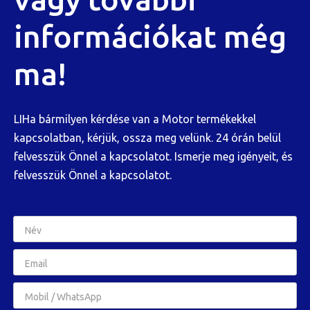
információkat még
ma!
LIHa bármilyen kérdése van a Motor termékekkel
kapcsolatban, kérjük, ossza meg velünk. 24 órán belül
felvesszük Önnel a kapcsolatot. Ismerje meg igényeit, és
felvesszük Önnel a kapcsolatot.