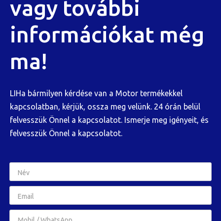
vagy további
információkat még
ma!
LIHa bármilyen kérdése van a Motor termékekkel
kapcsolatban, kérjük, ossza meg velünk. 24 órán belül
felvesszük Önnel a kapcsolatot. Ismerje meg igényeit, és
felvesszük Önnel a kapcsolatot.