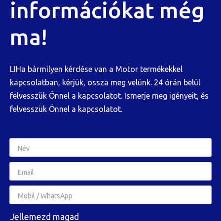
információkat még
ma!
LIHa bármilyen kérdése van a Motor termékekkel
kapcsolatban, kérjük, ossza meg velünk. 24 órán belül
felvesszük Önnel a kapcsolatot. Ismerje meg igényeit, és
felvesszük Önnel a kapcsolatot.
Jellemezd magad