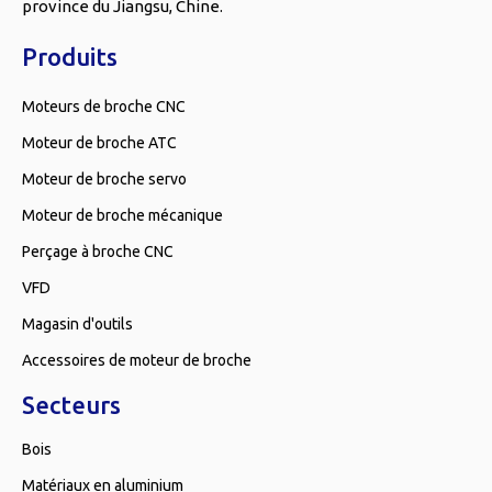
province du Jiangsu, Chine.
Produits
Moteurs de broche CNC
Moteur de broche ATC
Moteur de broche servo
Moteur de broche mécanique
Perçage à broche CNC
VFD
Magasin d'outils
Accessoires de moteur de broche
Secteurs
Bois
Matériaux en aluminium