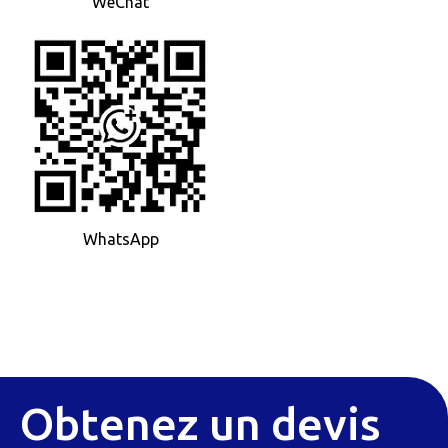
WeChat
WhatsApp
Obtenez un devis