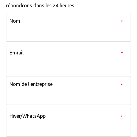
répondrons dans les 24 heures.
Nom
*
E-mail
*
Nom de l'entreprise
*
Hiver/WhatsApp
*