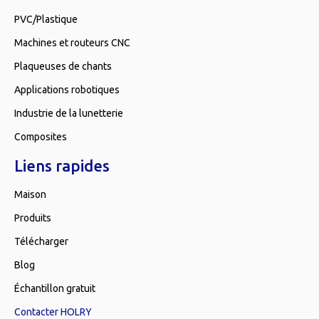
PVC/Plastique
Machines et routeurs CNC
Plaqueuses de chants
Applications robotiques
Industrie de la lunetterie
Composites
Liens rapides
Maison
Produits
Télécharger
Blog
Échantillon gratuit
Contacter HOLRY