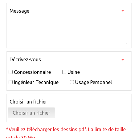
Message
*
Décrivez-vous
*
Concessionnaire
Usine
Ingénieur Technique
Usage Personnel
Choisir un fichier
Choisir un fichier
*Veuillez télécharger les dessins pdf. La limite de taille
est de 30 Mo.