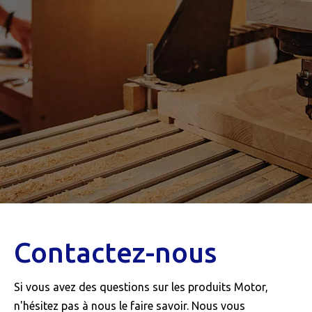
Contactez-nous
Si vous avez des questions sur les produits Motor,
n'hésitez pas à nous le faire savoir. Nous vous