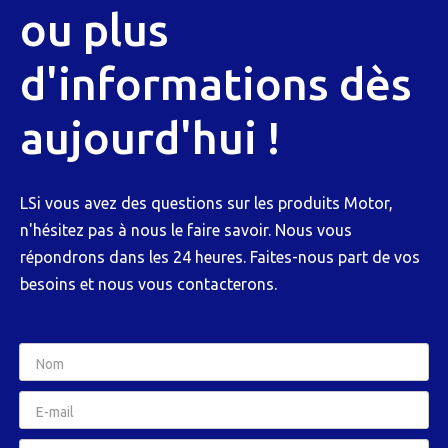
ou plus
d'informations dès
aujourd'hui !
LSi vous avez des questions sur les produits Motor,
n'hésitez pas à nous le faire savoir. Nous vous
répondrons dans les 24 heures. Faites-nous part de vos
besoins et nous vous contacterons.