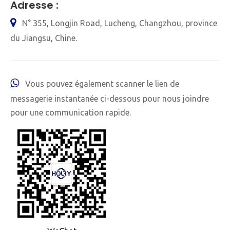
Adresse :

N° 355, Longjin Road, Lucheng, Changzhou, province
du Jiangsu, Chine.

Vous pouvez également scanner le lien de
messagerie instantanée ci-dessous pour nous joindre
pour une communication rapide.