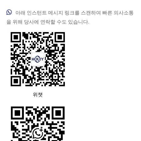

아래 인스턴트 메시지 링크를 스캔하여 빠른 의사소통
을 위해 당사에 연락할 수도 있습니다.
위챗