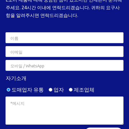
주세요. 24시간 이내에 연락드리겠습니다. 귀하의 요구사
항을 알려주시면 연락드리겠습니다.
자기소개
도매업자 유통
업자
제조업체