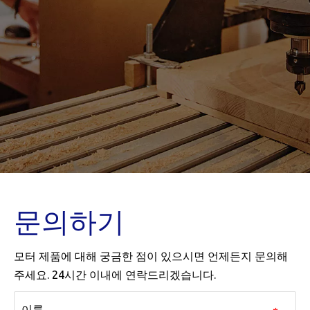
문의하기
모터 제품에 대해 궁금한 점이 있으시면 언제든지 문의해
주세요. 24시간 이내에 연락드리겠습니다.
이름