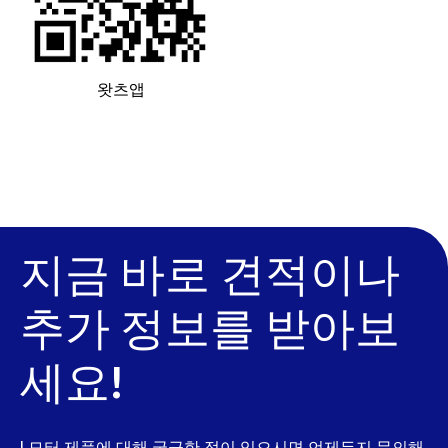
왓츠앱
지금 바로 견적이나
추가 정보를 받아보
세요!
L모터 제품에 대해 궁금한 점이 있으시면 언제든지 문의해