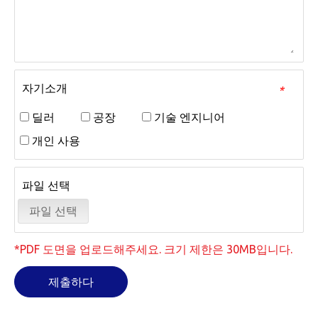
자기소개
*
딜러
공장
기술 엔지니어
개인 사용
파일 선택
파일 선택
*PDF 도면을 업로드해주세요. 크기 제한은 30MB입니다.
제출하다