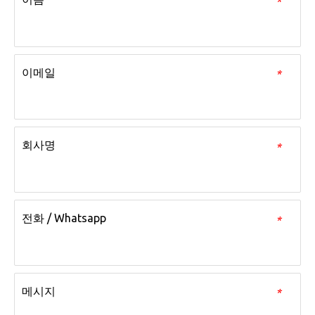
*
이메일
*
회사명
*
전화 / Whatsapp
*
메시지
*