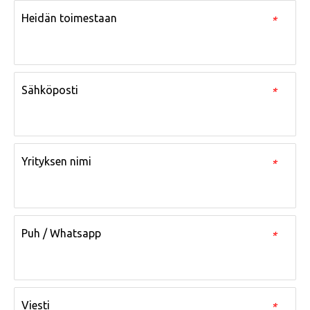
Heidän toimestaan
*
Sähköposti
*
Yrityksen nimi
*
Puh / Whatsapp
*
Viesti
*