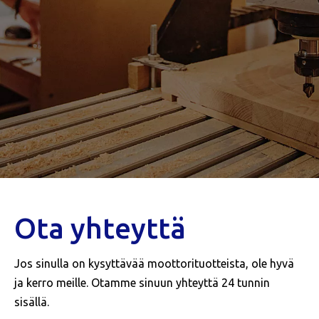
Ota yhteyttä
Jos sinulla on kysyttävää moottorituotteista, ole hyvä
ja kerro meille. Otamme sinuun yhteyttä 24 tunnin
sisällä.