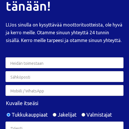
tänään!
LIJos sinulla on kysyttävää moottorituotteista, ole hyvä
ja kerro meille. Otamme sinuun yhteyttä 24 tunnin
sisällä. Kerro meille tarpeesi ja otamme sinuun yhteyttä.
Kuvaile itseäsi
Tukkukauppiaat
Jakelijat
Valmistajat