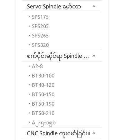
Servo Spindle မော်တာ
SPS175
SPS205
SPS265
SPS320
စက်ပိုင်းဆိုင်ရာ Spindle မော်တာ
A2-8
BT30-100
BT40-120
BT50-150
BT50-190
BT50-210
A၂-၅-၁၅၀
CNC Spindle တူးဖော်ခြင်း။