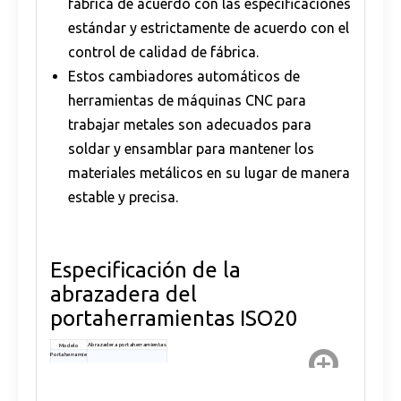
fabrica de acuerdo con las especificaciones
estándar y estrictamente de acuerdo con el
control de calidad de fábrica.
Estos cambiadores automáticos de
herramientas de máquinas CNC para
trabajar metales son adecuados para
soldar y ensamblar para mantener los
materiales metálicos en su lugar de manera
estable y precisa.
Especificación de la
abrazadera del
portaherramientas ISO20
Abrazadera portaherramientas
Modelo
Portaherramie
ntas
ISO20
adecuado