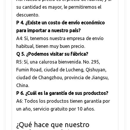
su cantidad es mayor, le permitiremos el
descuento.
P
4. ¿Existe un costo de envío económico
para importar a nuestro país?
A4: Sí, tenemos nuestra empresa de envío
habitual, tienen muy buen precio.
Q
5. ¿Podemos visitar su fábrica?
R5: Sí, una calurosa bienvenida. No. 295,
Fumin Road, ciudad de Lucheng, Qishuyan,
ciudad de Changzhou, provincia de Jiangsu,
China.
P
6. ¿Cuál es la garantía de sus productos?
A6: Todos los productos tienen garantía por
un año, servicio gratuito por 10 años.
¿Qué hace que nuestro