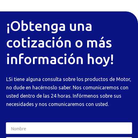
¡Obtenga una
cotización o más
información hoy!
LSi tiene alguna consulta sobre los productos de Motor,
no dude en hacérnoslo saber. Nos comunicaremos con
usted dentro de las 24 horas. Infórmenos sobre sus
necesidades y nos comunicaremos con usted.