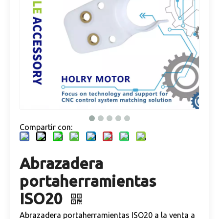
Compartir con:
Abrazadera
portaherramientas
ISO20
Abrazadera portaherramientas ISO20 a la venta a