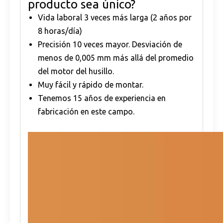
producto sea único?
Vida laboral 3 veces más larga (2 años por
8 horas/día)
Precisión 10 veces mayor. Desviación de
menos de 0,005 mm más allá del promedio
del motor del husillo.
Muy fácil y rápido de montar.
Tenemos 15 años de experiencia en
fabricación en este campo.