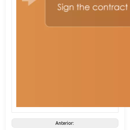
Anterior: