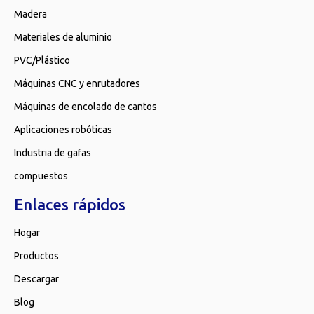
Madera
Materiales de aluminio
PVC/Plástico
Máquinas CNC y enrutadores
Máquinas de encolado de cantos
Aplicaciones robóticas
Industria de gafas
compuestos
Enlaces rápidos
Hogar
Productos
Descargar
Blog