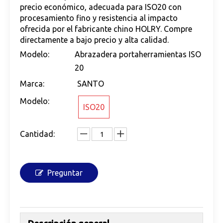
precio económico, adecuada para ISO20 con
procesamiento fino y resistencia al impacto
ofrecida por el fabricante chino HOLRY. Compre
directamente a bajo precio y alta calidad.
Modelo:
Abrazadera portaherramientas ISO
20
Marca:
SANTO
Modelo:
ISO20
Cantidad:
Preguntar