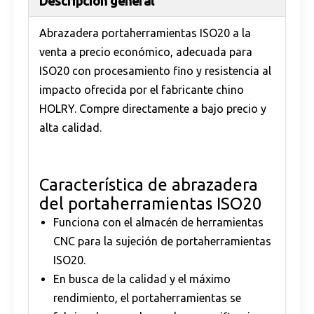
Descripción general
Abrazadera portaherramientas ISO20 a la
venta a precio económico, adecuada para
ISO20 con procesamiento fino y resistencia al
impacto ofrecida por el fabricante chino
HOLRY. Compre directamente a bajo precio y
alta calidad.
Característica de abrazadera
del portaherramientas ISO20
Funciona con el almacén de herramientas
CNC para la sujeción de portaherramientas
ISO20.
En busca de la calidad y el máximo
rendimiento, el portaherramientas se