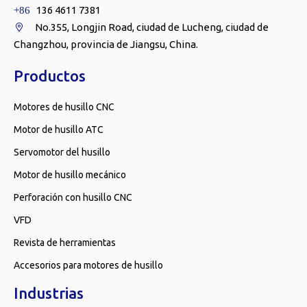
136 4611 7381
+86
No.355, Longjin Road, ciudad de Lucheng, ciudad de

Changzhou, provincia de Jiangsu, China.
Productos
Motores de husillo CNC
Motor de husillo ATC
Servomotor del husillo
Motor de husillo mecánico
Perforación con husillo CNC
VFD
Revista de herramientas
Accesorios para motores de husillo
Industrias