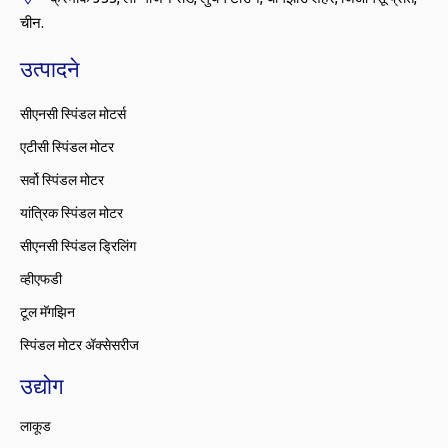
चीन.
उत्पादने
सीएनसी स्पिंडल मोटर्स
एटीसी स्पिंडल मोटर
सर्वो स्पिंडल मोटर
यांत्रिक स्पिंडल मोटर
सीएनसी स्पिंडल ड्रिलिंग
व्हीएफडी
टूल मॅगझिन
स्पिंडल मोटर ॲक्सेसरीज
उद्योग
लाकूड