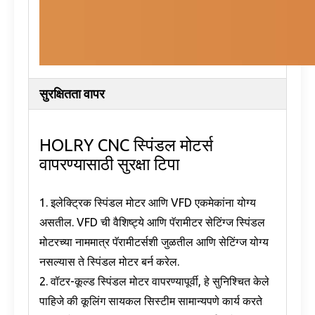
सुरक्षितता वापर
HOLRY CNC स्पिंडल मोटर्स
वापरण्यासाठी सुरक्षा टिपा
1. इलेक्ट्रिक स्पिंडल मोटर आणि VFD एकमेकांना योग्य
असतील. VFD ची वैशिष्ट्ये आणि पॅरामीटर सेटिंग्ज स्पिंडल
मोटरच्या नाममात्र पॅरामीटर्सशी जुळतील आणि सेटिंग्ज योग्य
नसल्यास ते स्पिंडल मोटर बर्न करेल.
2. वॉटर-कूल्ड स्पिंडल मोटर वापरण्यापूर्वी, हे सुनिश्चित केले
पाहिजे की कूलिंग सायकल सिस्टीम सामान्यपणे कार्य करते