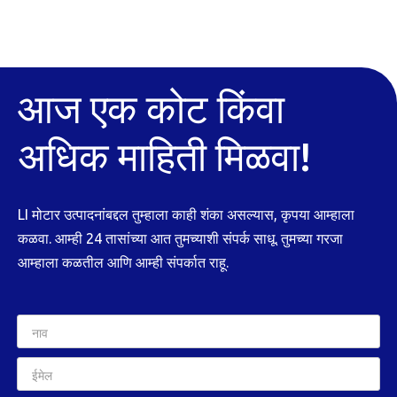
आज एक कोट किंवा
अधिक माहिती मिळवा!
LI मोटार उत्पादनांबद्दल तुम्हाला काही शंका असल्यास, कृपया आम्हाला
कळवा. आम्ही 24 तासांच्या आत तुमच्याशी संपर्क साधू. तुमच्या गरजा
आम्हाला कळतील आणि आम्ही संपर्कात राहू.