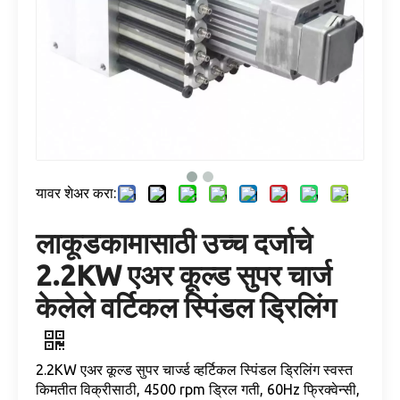
यावर शेअर करा:
लाकूडकामासाठी उच्च दर्जाचे
2.2KW एअर कूल्ड सुपर चार्ज
केलेले वर्टिकल स्पिंडल ड्रिलिंग
2.2KW एअर कूल्ड सुपर चार्ज्ड व्हर्टिकल स्पिंडल ड्रिलिंग स्वस्त
किमतीत विक्रीसाठी, 4500 rpm ड्रिल गती, 60Hz फ्रिक्वेन्सी,